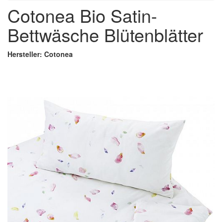
Cotonea Bio Satin-
Bettwäsche Blütenblätter
Hersteller: Cotonea