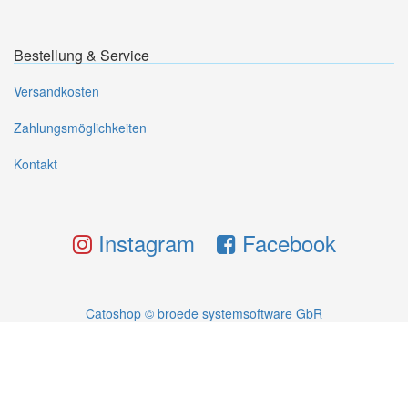
Bestellung & Service
Versandkosten
Zahlungsmöglichkeiten
Kontakt
Instagram
Facebook
Catoshop © broede systemsoftware GbR