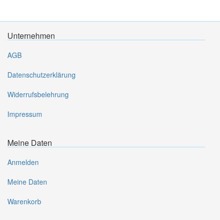
Unternehmen
AGB
Datenschutzerklärung
Widerrufsbelehrung
Impressum
Meine Daten
Anmelden
Meine Daten
Warenkorb