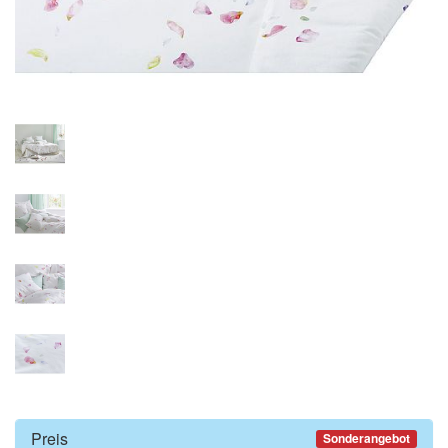
Preis
Sonderangebot