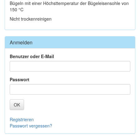
Bügeln mit einer Höchsttemperatur der Bügeleisensohle von
150 °C
Nicht trockenreinigen
Anmelden
Benutzer oder E-Mail
Passwort
OK
Registrieren
Passwort vergessen?