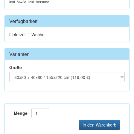
inkl. MwSt , inkl. Versand
Verfügbarkeit
Lieferzeit 1 Woche
Varianten
Größe
Menge
In den Warenkorb