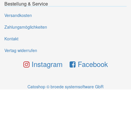
Bestellung & Service
Versandkosten
Zahlungsmöglichkeiten
Kontakt
Vertag widerrufen
Instagram
Facebook
Catoshop © broede systemsoftware GbR