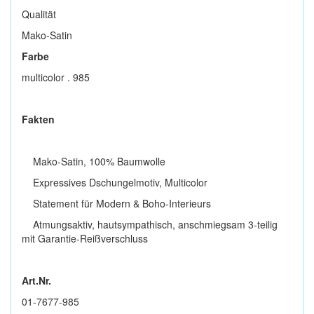
Qualität
Mako-Satin
Farbe
multicolor . 985
Fakten
Mako-Satin, 100% Baumwolle
Expressives Dschungelmotiv, Multicolor
Statement für Modern & Boho-Interieurs
Atmungsaktiv, hautsympathisch, anschmiegsam 3-teilig
mit Garantie-Reißverschluss
Art.Nr.
01-7677-985