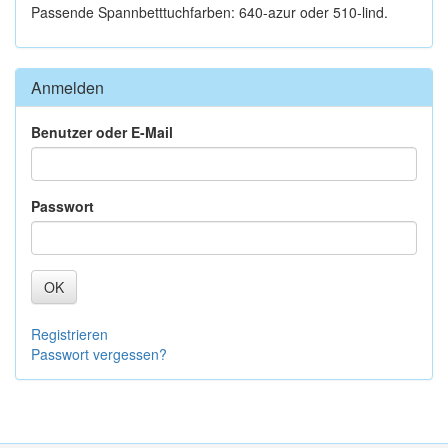
Passende Spannbetttuchfarben: 640-azur oder 510-lind.
Anmelden
Benutzer oder E-Mail
Passwort
OK
Registrieren
Passwort vergessen?