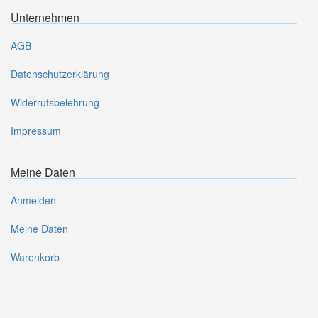
Unternehmen
AGB
Datenschutzerklärung
Widerrufsbelehrung
Impressum
Meine Daten
Anmelden
Meine Daten
Warenkorb