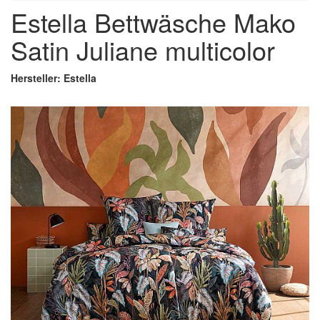
Estella Bettwäsche Mako
Satin Juliane multicolor
Hersteller: Estella