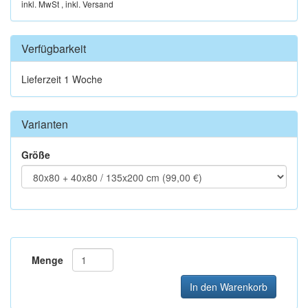
inkl. MwSt , inkl. Versand
Verfügbarkeit
Lieferzeit 1 Woche
Varianten
Größe
Menge
In den Warenkorb