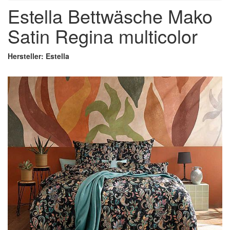
Estella Bettwäsche Mako
Satin Regina multicolor
Hersteller: Estella