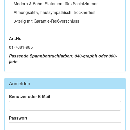
Modern & Boho: Statement fürs Schlafzimmer
Atmungsaktiv, hautsympathisch, trocknerfest
3-teilig mit Garantie-Reißverschluss
Art.Nr.
01-7681-985
Passende Spannbetttuchfarben: 840-graphit oder 080-
jade.
Anmelden
Benutzer oder E-Mail
Passwort