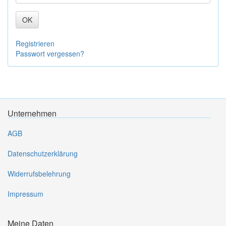
OK
Registrieren
Passwort vergessen?
Unternehmen
AGB
Datenschutzerklärung
Widerrufsbelehrung
Impressum
Meine Daten