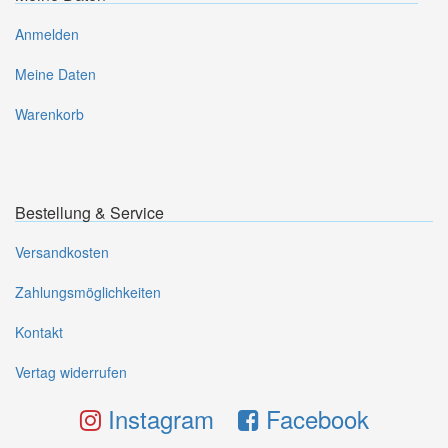
Anmelden
Meine Daten
Warenkorb
Bestellung & Service
Versandkosten
Zahlungsmöglichkeiten
Kontakt
Vertag widerrufen
Instagram
Facebook