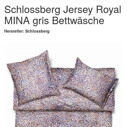
Schlossberg Jersey Royal
MINA gris Bettwäsche
Hersteller: Schlossberg