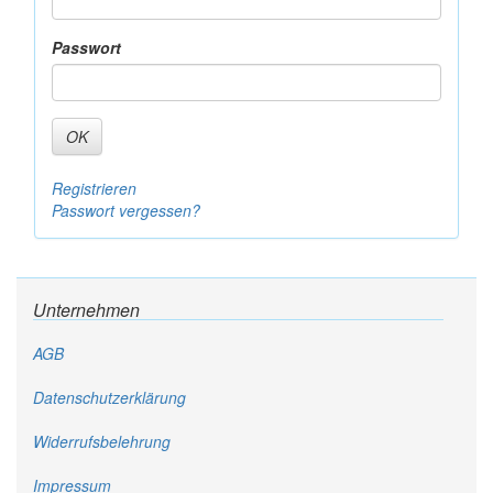
Passwort
OK
Registrieren
Passwort vergessen?
Unternehmen
AGB
Datenschutzerklärung
Widerrufsbelehrung
Impressum