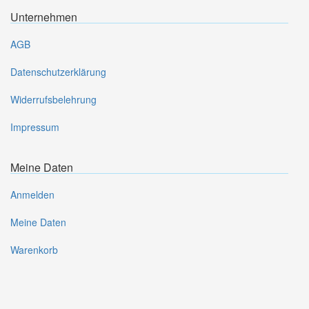
Unternehmen
AGB
Datenschutzerklärung
Widerrufsbelehrung
Impressum
Meine Daten
Anmelden
Meine Daten
Warenkorb