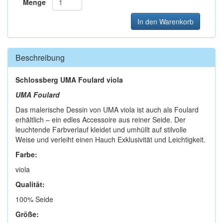
Menge
In den Warenkorb
Beschreibung
Schlossberg UMA Foulard viola
UMA Foulard
Das malerische Dessin von UMA viola ist auch als Foulard
erhältlich – ein edles Accessoire aus reiner Seide. Der
leuchtende Farbverlauf kleidet und umhüllt auf stilvolle
Weise und verleiht einen Hauch Exklusivität und Leichtigkeit.
Farbe:
viola
Qualität:
100% Seide
Größe: