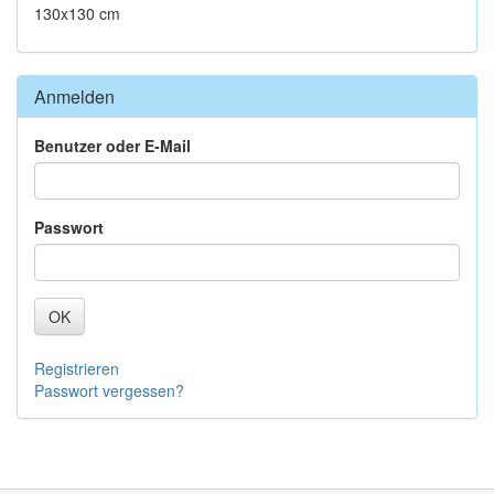
130x130 cm
Anmelden
Benutzer oder E-Mail
Passwort
OK
Registrieren
Passwort vergessen?