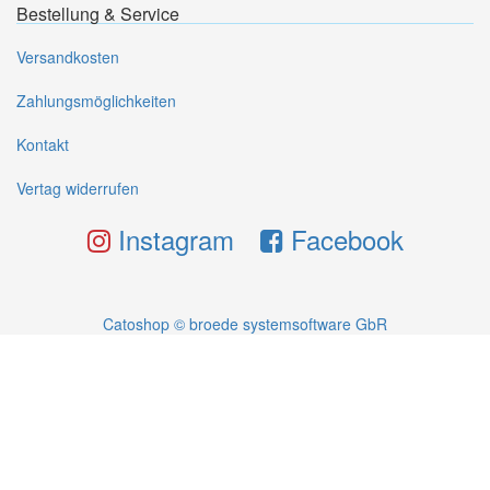
Bestellung & Service
Versandkosten
Zahlungsmöglichkeiten
Kontakt
Vertag widerrufen
Instagram
Facebook
Catoshop © broede systemsoftware GbR