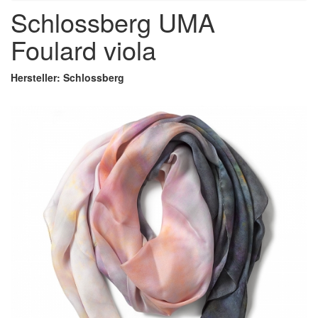
Schlossberg UMA
Foulard viola
Hersteller: Schlossberg