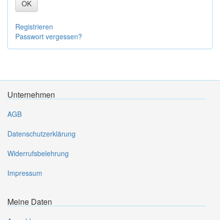
OK
Registrieren
Passwort vergessen?
Unternehmen
AGB
Datenschutzerklärung
Widerrufsbelehrung
Impressum
Meine Daten