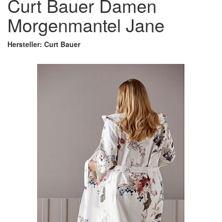
Curt Bauer Damen
Morgenmantel Jane
Hersteller: Curt Bauer