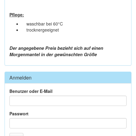
Pflege:
waschbar bei 60°C
trocknergeeignet
Der angegebene Preis bezieht sich auf einen
Morgenmantel in der gewünschten Größe
Anmelden
Benutzer oder E-Mail
Passwort