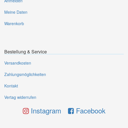
Anmelden
Meine Daten
Warenkorb
Bestellung & Service
Versandkosten
Zahlungsmöglichkeiten
Kontakt
Vertag widerrufen
Instagram
Facebook