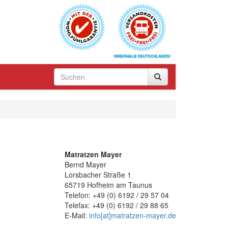
Matratzen Mayer
Bernd Mayer
Lorsbacher Straße 1
65719 Hofheim am Taunus
Telefon: +49 (0) 6192 / 29 57 04
Telefax: +49 (0) 6192 / 29 88 65
E-Mail:
info[at]matratzen-mayer.de