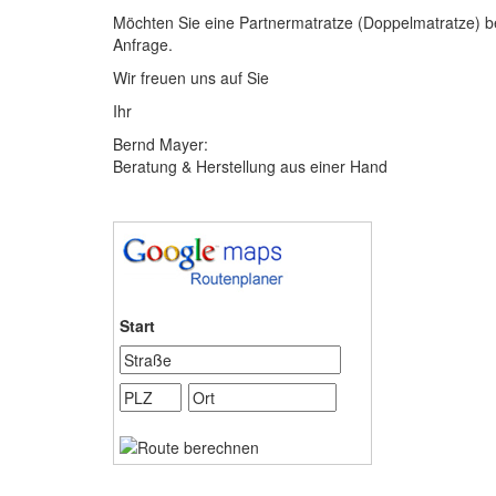
Möchten Sie eine Partnermatratze (Doppelmatratze) be
Anfrage.
Wir freuen uns auf Sie
Ihr
Bernd Mayer:
Beratung & Herstellung aus einer Hand
Start