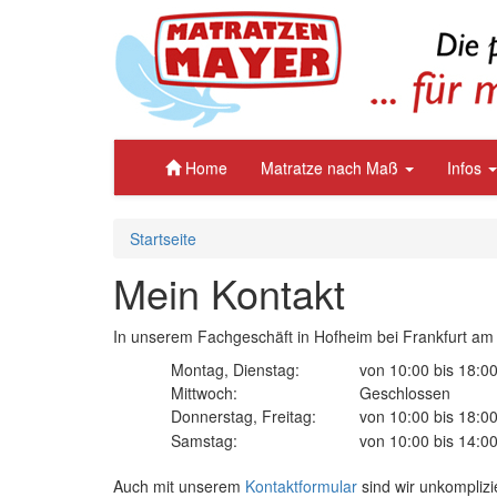
Home
Matratze nach Maß
Infos
Startseite
Mein Kontakt
In unserem Fachgeschäft in Hofheim bei Frankfurt am 
Montag, Dienstag:
von 10:00 bis 18:0
Mittwoch:
Geschlossen
Donnerstag, Freitag:
von 10:00 bis 18:0
Samstag:
von 10:00 bis 14:0
Auch mit unserem
Kontaktformular
sind wir unkomplizi