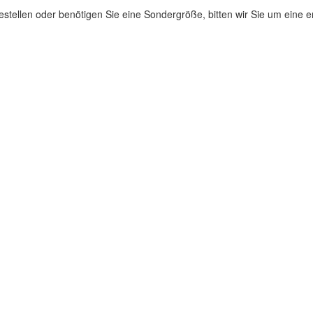
stellen oder benötigen Sie eine Sondergröße, bitten wir Sie um eine 