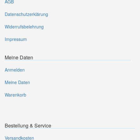
AGB
Datenschutzerklärung
Widerrufsbelehrung
Impressum
Meine Daten
Anmelden
Meine Daten
Warenkorb
Bestellung & Service
Versandkosten