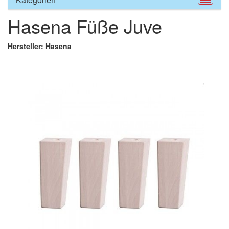
Hasena Füße Juve
Hersteller: Hasena