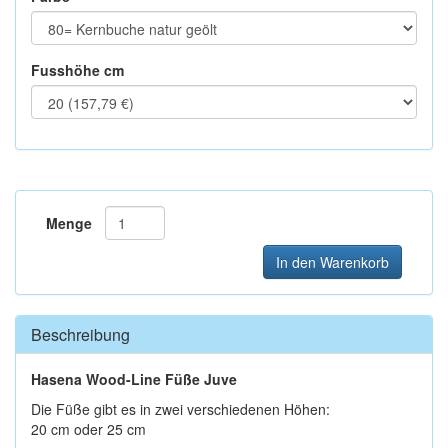
Fusshöhe cm
Menge
In den Warenkorb
Beschreibung
Hasena Wood-Line Füße Juve
Die Füße gibt es in zwei verschiedenen Höhen:
20 cm oder 25 cm