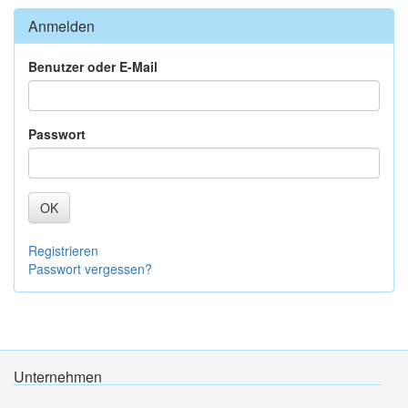
Anmelden
Benutzer oder E-Mail
Passwort
OK
Registrieren
Passwort vergessen?
Unternehmen