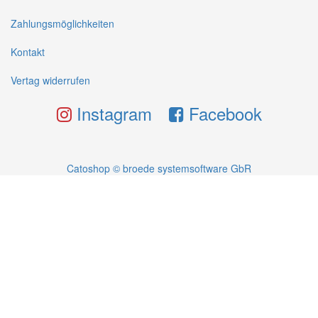
Zahlungsmöglichkeiten
Kontakt
Vertag widerrufen
Instagram
Facebook
Catoshop © broede systemsoftware GbR