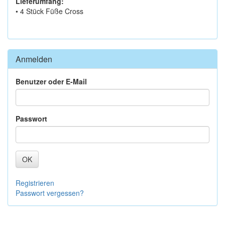
Lieferumfang:
• 4 Stück Füße Cross
Anmelden
Benutzer oder E-Mail
Passwort
OK
Registrieren
Passwort vergessen?