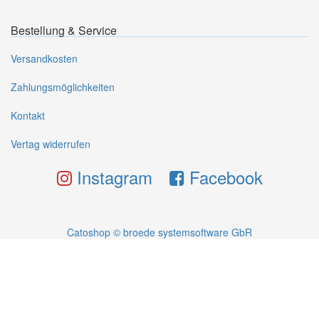
Bestellung & Service
Versandkosten
Zahlungsmöglichkeiten
Kontakt
Vertag widerrufen
Instagram
Facebook
Catoshop © broede systemsoftware GbR