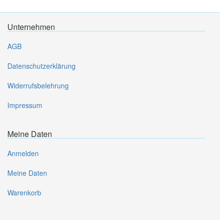
Unternehmen
AGB
Datenschutzerklärung
Widerrufsbelehrung
Impressum
Meine Daten
Anmelden
Meine Daten
Warenkorb