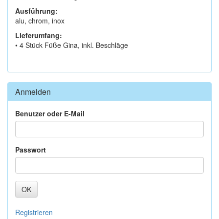
Ausführung:
alu, chrom, inox
Lieferumfang:
• 4 Stück Füße Gina, inkl. Beschläge
Anmelden
Benutzer oder E-Mail
Passwort
OK
Registrieren