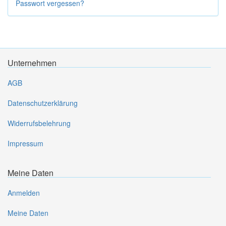
Passwort vergessen?
Unternehmen
AGB
Datenschutzerklärung
Widerrufsbelehrung
Impressum
Meine Daten
Anmelden
Meine Daten