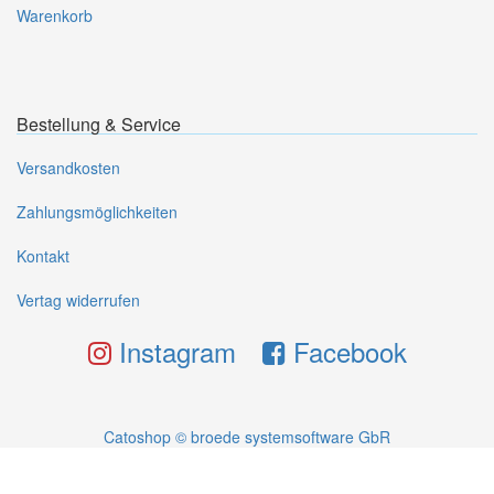
Warenkorb
Bestellung & Service
Versandkosten
Zahlungsmöglichkeiten
Kontakt
Vertag widerrufen
Instagram
Facebook
Catoshop © broede systemsoftware GbR