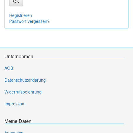
OK
Registrieren
Passwort vergessen?
Unternehmen
AGB
Datenschutzerklärung
Widerrufsbelehrung
Impressum
Meine Daten
Anmelden