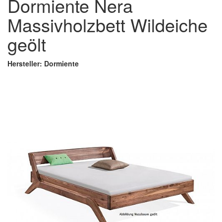
Dormiente Nera
Massivholzbett Wildeiche
geölt
Hersteller: Dormiente