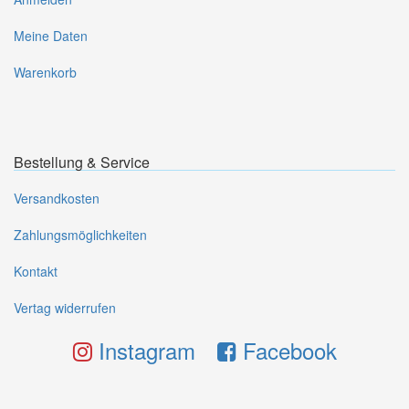
Meine Daten
Warenkorb
Bestellung & Service
Versandkosten
Zahlungsmöglichkeiten
Kontakt
Vertag widerrufen
Instagram
Facebook