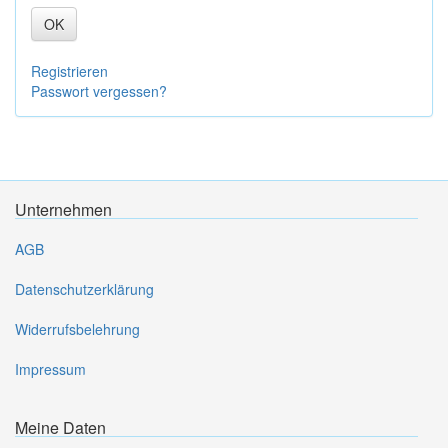
OK
Registrieren
Passwort vergessen?
Unternehmen
AGB
Datenschutzerklärung
Widerrufsbelehrung
Impressum
Meine Daten