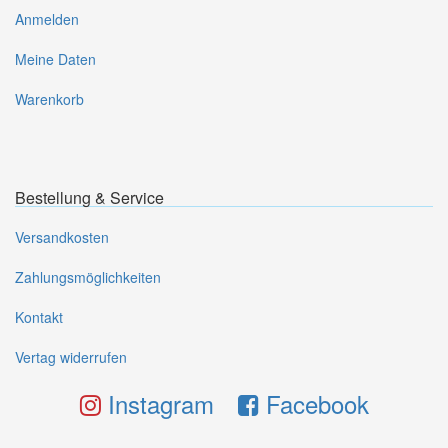
Anmelden
Meine Daten
Warenkorb
Bestellung & Service
Versandkosten
Zahlungsmöglichkeiten
Kontakt
Vertag widerrufen
Instagram
Facebook