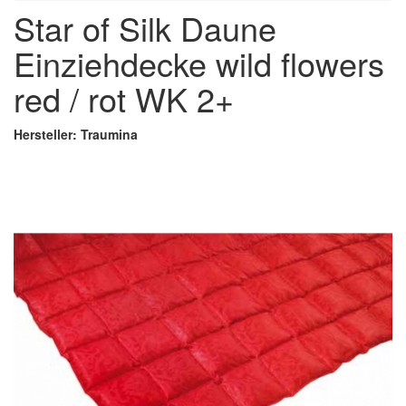
Star of Silk Daune
Einziehdecke wild flowers
red / rot WK 2+
Hersteller: Traumina