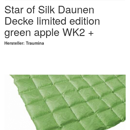
Star of Silk Daunen
Decke limited edition
green apple WK2 +
Hersteller: Traumina