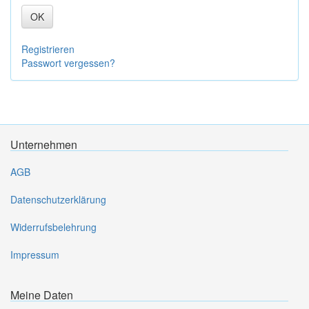
OK
Registrieren
Passwort vergessen?
Unternehmen
AGB
Datenschutzerklärung
Widerrufsbelehrung
Impressum
Meine Daten