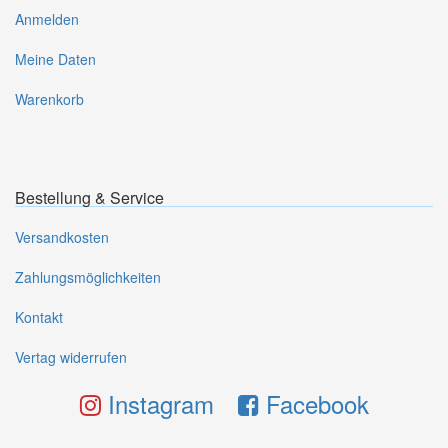
Anmelden
Meine Daten
Warenkorb
Bestellung & Service
Versandkosten
Zahlungsmöglichkeiten
Kontakt
Vertag widerrufen
Instagram
Facebook