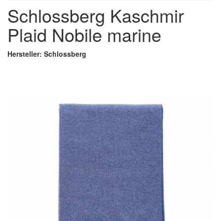
Schlossberg Kaschmir
Plaid Nobile marine
Hersteller: Schlossberg