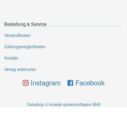
Bestellung & Service
Versandkosten
Zahlungsmöglichkeiten
Kontakt
Vertag widerrufen
Instagram
Facebook
Catoshop © broede systemsoftware GbR