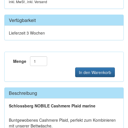
inkl. MwSt , inkl. Versand
Verfügbarkeit
Lieferzeit 3 Wochen
Menge
In den Warenkorb
Beschreibung
Schlossberg NOBILE Cashmere Plaid marine
Buntgewobenes Cashmere Plaid, perfekt zum Kombinieren
mit unserer Bettwäsche.