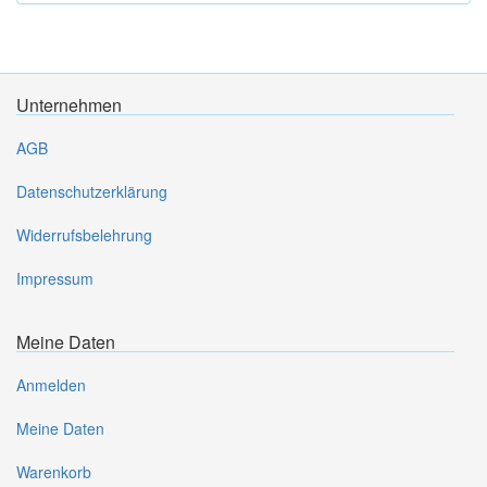
Unternehmen
AGB
Datenschutzerklärung
Widerrufsbelehrung
Impressum
Meine Daten
Anmelden
Meine Daten
Warenkorb