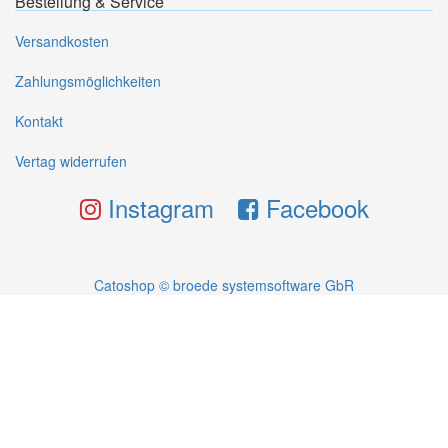
Bestellung & Service
Versandkosten
Zahlungsmöglichkeiten
Kontakt
Vertag widerrufen
Instagram
Facebook
Catoshop © broede systemsoftware GbR