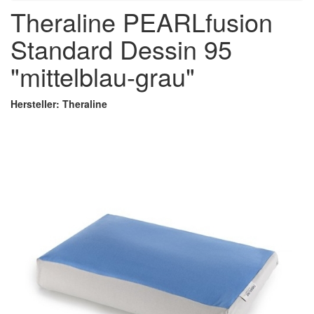
Theraline PEARLfusion
Standard Dessin 95
"mittelblau-grau"
Hersteller: Theraline