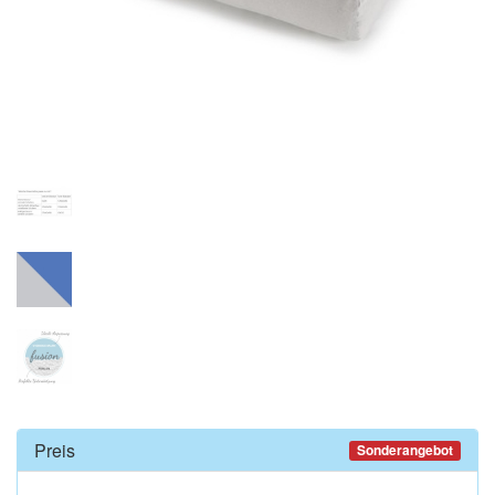
Preis
Sonderangebot