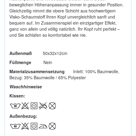
beweglichen Höhenanpassung immer in gesunder Position.
Gleichzeitig nimmt die obere Schicht aus hochwertigem
Visko-Schaumstoff Ihren Kopf unvergleichlich sanft und
bequem auf. Im Zusammenspiel ein einzigartiger Effekt,
ganz von allein und völlig natürlich. Ihr Kopf ruht perfekt –
und Sie schlafen so komfortabel wie nie.
Außenmaß
50x32x12cm
Füllmenge
Nein
Materialzusammensetzung
Inlett: 100% Baumwolle,
Bezug: 35% Baumwolle / 65% Polyester
Waschhinweise
Kissen:
Außenbezug: