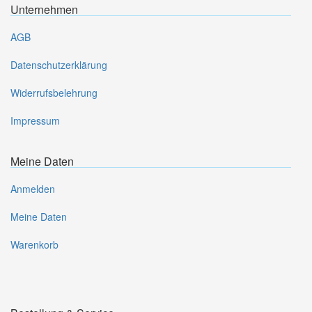
Unternehmen
AGB
Datenschutzerklärung
Widerrufsbelehrung
Impressum
Meine Daten
Anmelden
Meine Daten
Warenkorb