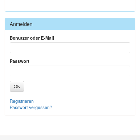
Anmelden
Benutzer oder E-Mail
Passwort
OK
Registrieren
Passwort vergessen?