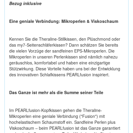
Bezug inklusive
Eine geniale Verbindung: Mikroperlen & Viskoschaum
Kennen Sie die Theraline-Stillkissen, den Plüschmond oder
das my7-Seitenschläferkissen? Dann schätzen Sie bereits
die vielen Vorzüge der sandfeinen EPS-Mikroperlen. Die
Mikroperlen in unseren Perlenkissen sind nämlich nahezu
geräuschlos, komfortabel und haben eine einzigartige
Stützwirkung. Diese Vorteile haben uns bei der Entwicklung
des innovativen Schlafkissens PEARLfusion inspiriert.
Das Ganze ist mehr als die Summe seiner Teile
Im PEARLfusion-Kopfkissen gehen die Theraline-
Mikroperlen eine geniale Verbindung ("Fusion") mit
hochelastischem Schaumstoff ein. Sandfeine Perlen plus
Viskoschaum – beim PEARLfusion ist das Ganze garantiert