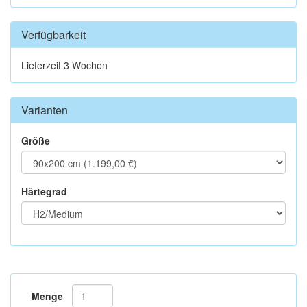
Verfügbarkeit
Lieferzeit 3 Wochen
Varianten
Größe
Härtegrad
Menge