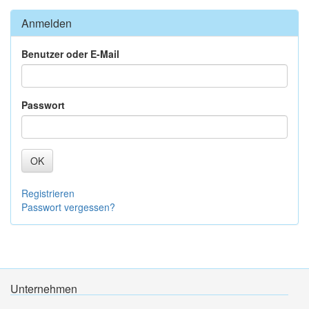
Anmelden
Benutzer oder E-Mail
Passwort
OK
Registrieren
Passwort vergessen?
Unternehmen