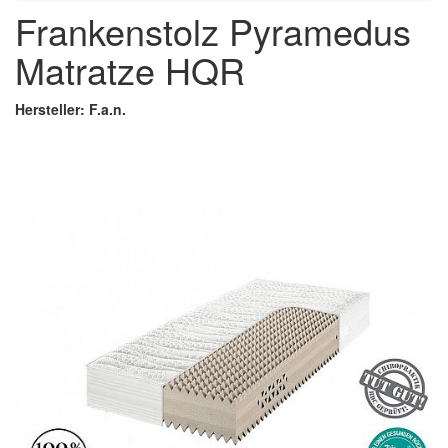
Frankenstolz Pyramedus
Matratze HQR
Hersteller: F.a.n.