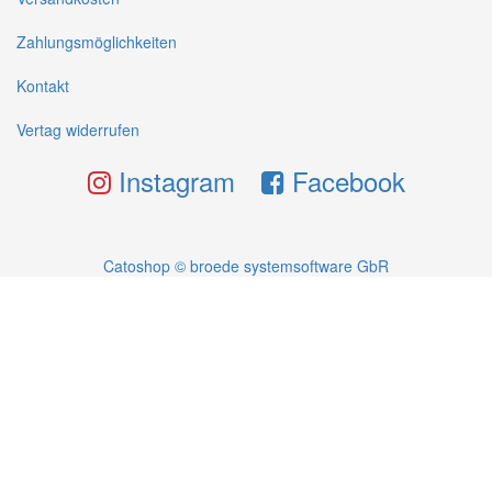
Zahlungsmöglichkeiten
Kontakt
Vertag widerrufen
Instagram
Facebook
Catoshop © broede systemsoftware GbR