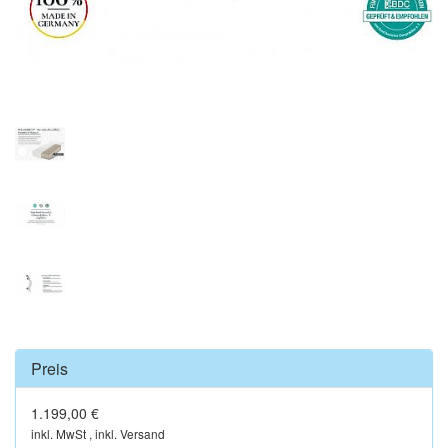
Preis
1.199,00 €
inkl. MwSt , inkl. Versand