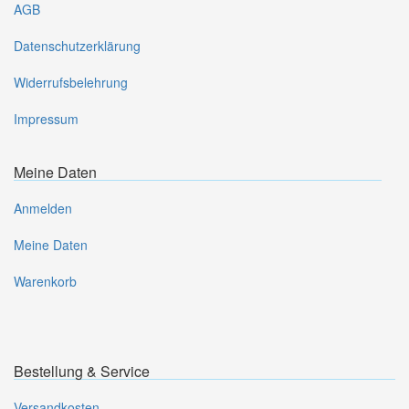
AGB
Datenschutzerklärung
Widerrufsbelehrung
Impressum
Meine Daten
Anmelden
Meine Daten
Warenkorb
Bestellung & Service
Versandkosten