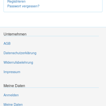
Registrieren
Passwort vergessen?
Unternehmen
AGB
Datenschutzerklärung
Widerrufsbelehrung
Impressum
Meine Daten
Anmelden
Meine Daten