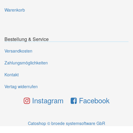
Warenkorb
Bestellung & Service
Versandkosten
Zahlungsmöglichkeiten
Kontakt
Vertag widerrufen
Instagram
Facebook
Catoshop © broede systemsoftware GbR