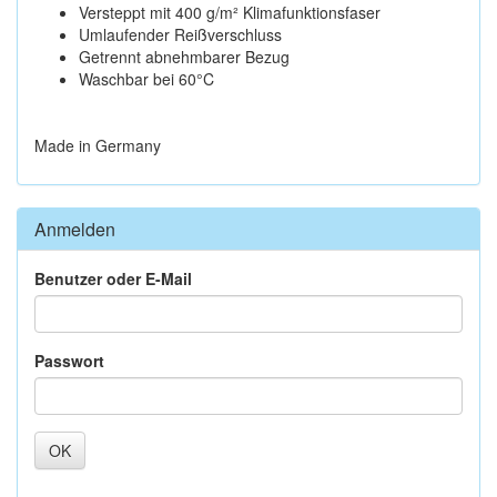
Versteppt mit 400 g/m² Klimafunktionsfaser
Umlaufender Reißverschluss
Getrennt abnehmbarer Bezug
Waschbar bei 60°C
Made in Germany
Anmelden
Benutzer oder E-Mail
Passwort
OK