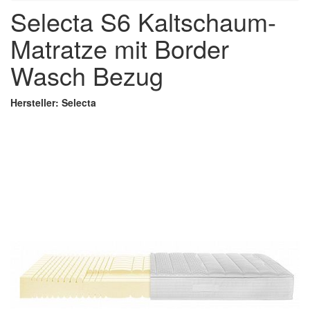
Selecta S6 Kaltschaum-
Matratze mit Border
Wasch Bezug
Hersteller: Selecta