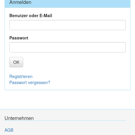
Anmelden
Benutzer oder E-Mail
Passwort
OK
Registrieren
Passwort vergessen?
Unternehmen
AGB