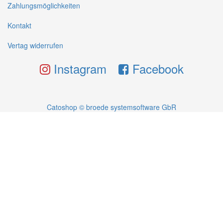
Zahlungsmöglichkeiten
Kontakt
Vertag widerrufen
Instagram
Facebook
Catoshop © broede systemsoftware GbR