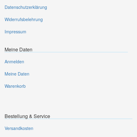
Datenschutzerklärung
Widerrufsbelehrung
Impressum
Meine Daten
Anmelden
Meine Daten
Warenkorb
Bestellung & Service
Versandkosten