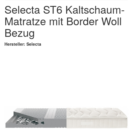
Selecta ST6 Kaltschaum-
Matratze mit Border Woll
Bezug
Hersteller: Selecta