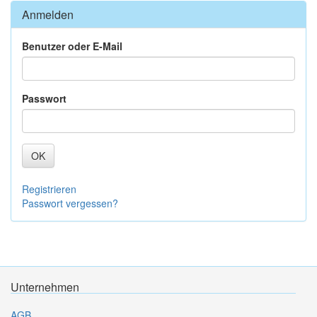
Anmelden
Benutzer oder E-Mail
Passwort
OK
Registrieren
Passwort vergessen?
Unternehmen
AGB