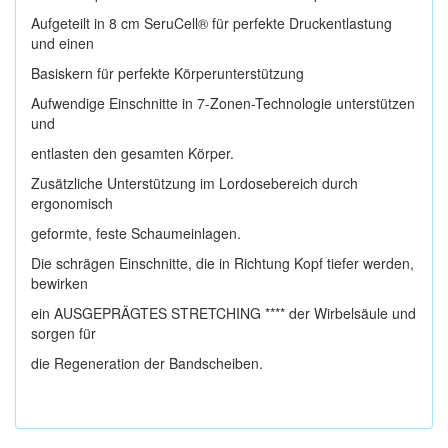
Aufgeteilt in 8 cm SeruCell® für perfekte Druckentlastung
und einen
Basiskern für perfekte Körperunterstützung
Aufwendige Einschnitte in 7-Zonen-Technologie unterstützen
und
entlasten den gesamten Körper.
Zusätzliche Unterstützung im Lordosebereich durch
ergonomisch
geformte, feste Schaumeinlagen.
Die schrägen Einschnitte, die in Richtung Kopf tiefer werden,
bewirken
ein AUSGEPRÄGTES STRETCHING **** der Wirbelsäule und
sorgen für
die Regeneration der Bandscheiben.