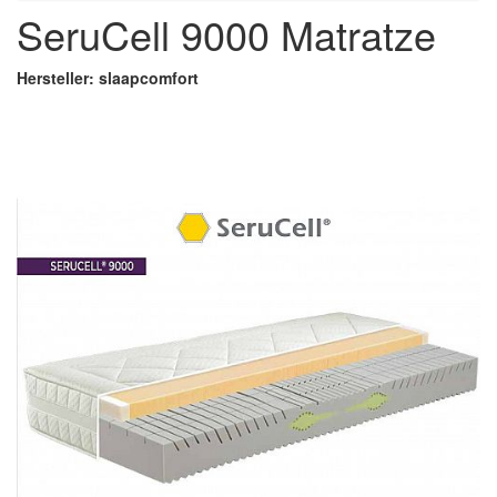
SeruCell 9000 Matratze
Hersteller: slaapcomfort