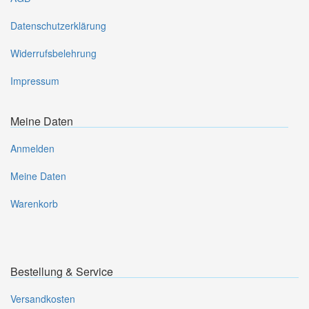
Datenschutzerklärung
Widerrufsbelehrung
Impressum
Meine Daten
Anmelden
Meine Daten
Warenkorb
Bestellung & Service
Versandkosten