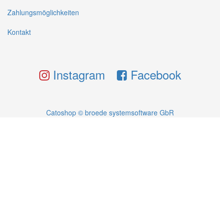
Zahlungsmöglichkeiten
Kontakt
Instagram
Facebook
Catoshop © broede systemsoftware GbR