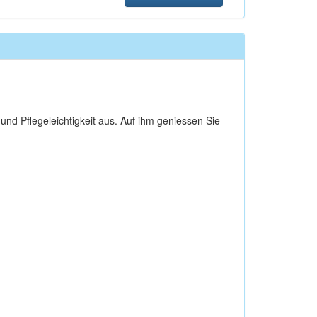
und Pflegeleichtigkeit aus. Auf ihm geniessen Sie