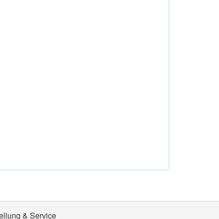
ellung & Service