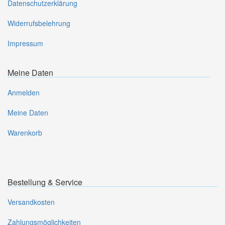
Datenschutzerklärung
Widerrufsbelehrung
Impressum
Meine Daten
Anmelden
Meine Daten
Warenkorb
Bestellung & Service
Versandkosten
Zahlungsmöglichkeiten