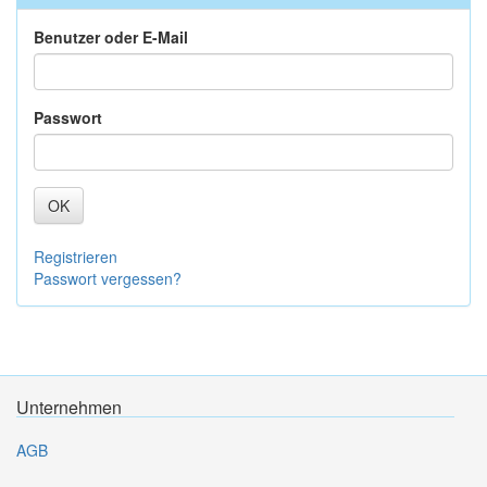
Benutzer oder E-Mail
Passwort
OK
Registrieren
Passwort vergessen?
Unternehmen
AGB