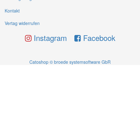
Kontakt
Vertag widerrufen
Instagram
Facebook
Catoshop © broede systemsoftware GbR