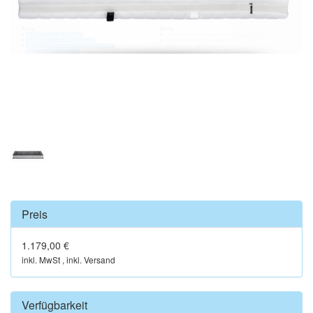
Preis
1.179,00 €
inkl. MwSt , inkl. Versand
Verfügbarkeit