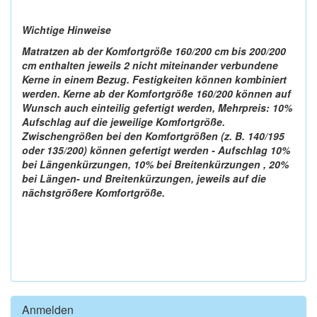
Wichtige Hinweise
Matratzen ab der Komfortgröße 160/200 cm bis 200/200
cm enthalten jeweils 2 nicht miteinander verbundene
Kerne in einem Bezug. Festigkeiten können kombiniert
werden. Kerne ab der Komfortgröße 160/200 können auf
Wunsch auch einteilig gefertigt werden, Mehrpreis: 10%
Aufschlag auf die jeweilige Komfortgröße.
Zwischengrößen bei den Komfortgrößen (z. B. 140/195
oder 135/200) können gefertigt werden - Aufschlag 10%
bei Längenkürzungen, 10% bei Breitenkürzungen , 20%
bei Längen- und Breitenkürzungen, jeweils auf die
nächstgrößere Komfortgröße.
Anmelden