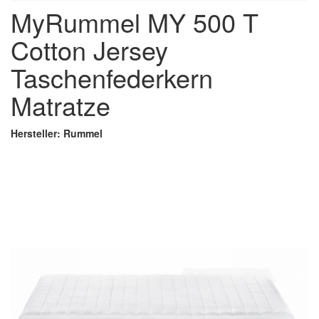
MyRummel MY 500 T
Cotton Jersey
Taschenfederkern
Matratze
Hersteller: Rummel