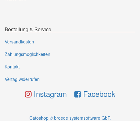
Bestellung & Service
Versandkosten
Zahlungsmöglichkeiten
Kontakt
Vertag widerrufen
Instagram
Facebook
Catoshop © broede systemsoftware GbR