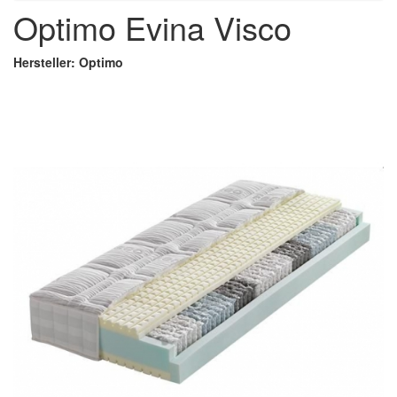
Optimo Evina Visco
Hersteller: Optimo