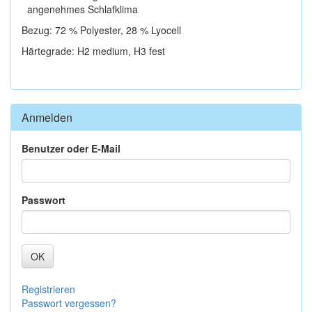
angenehmes Schlafklima
Bezug: 72 % Polyester, 28 % Lyocell
Härtegrade: H2 medium, H3 fest
Anmelden
Benutzer oder E-Mail
Passwort
OK
Registrieren
Passwort vergessen?