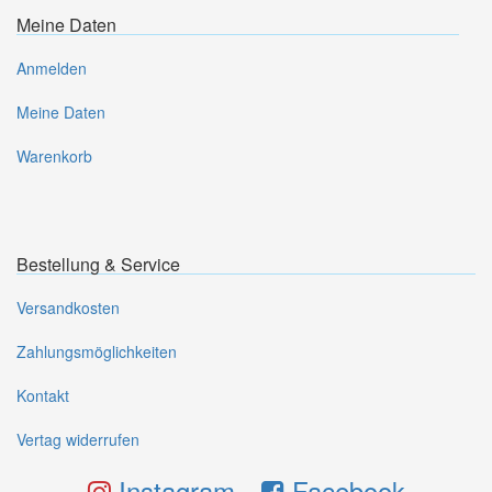
Meine Daten
Anmelden
Meine Daten
Warenkorb
Bestellung & Service
Versandkosten
Zahlungsmöglichkeiten
Kontakt
Vertag widerrufen
Instagram
Facebook