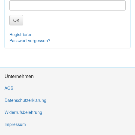
OK
Registrieren
Passwort vergessen?
Unternehmen
AGB
Datenschutzerklärung
Widerrufsbelehrung
Impressum