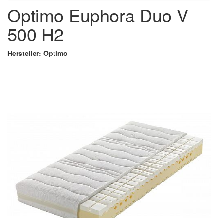
Optimo Euphora Duo V
500 H2
Hersteller: Optimo