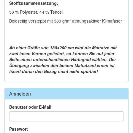
Stoffzusammensetzung:
56 % Polyester, 44 % Tencel
Beidseitig versteppt mit 380 g/m² atmungsaktiver Klimafaser
Ab einer Größe von 180x200 cm wird die Matratze mit
zwei losen Kernen geliefert, so können Sie auf jeder
Seite einen unterschiedlichen Härtegrad wählen. Der
Übergang zwischen den beiden Matratzenkernen ist
fixiert durch den Bezug nicht mehr spürbar!
Anmelden
Benutzer oder E-Mail
Passwort