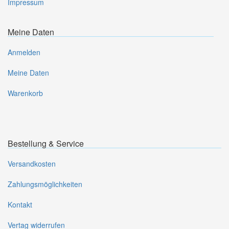
Impressum
Meine Daten
Anmelden
Meine Daten
Warenkorb
Bestellung & Service
Versandkosten
Zahlungsmöglichkeiten
Kontakt
Vertag widerrufen