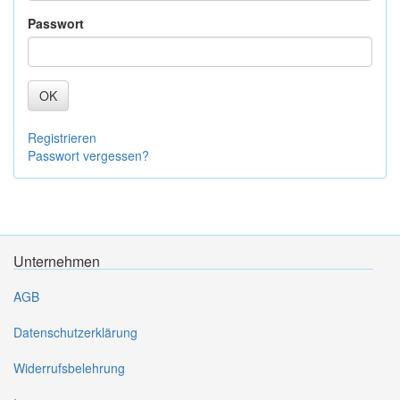
Passwort
OK
Registrieren
Passwort vergessen?
Unternehmen
AGB
Datenschutzerklärung
Widerrufsbelehrung