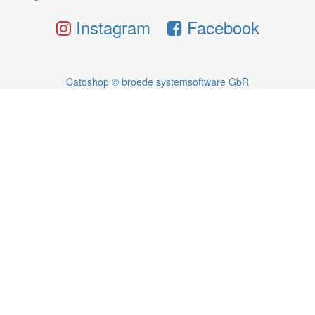
Instagram
Facebook
Catoshop © broede systemsoftware GbR