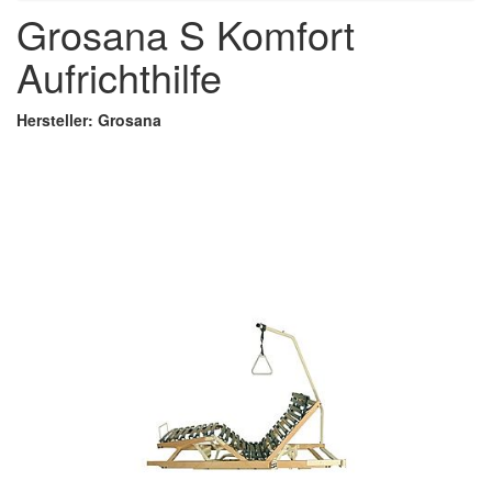
Grosana S Komfort
Aufrichthilfe
Hersteller: Grosana