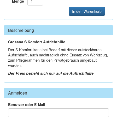
Menge
In den Warenkorb
Beschreibung
Grosana S Komfort Aufrichthilfe
Der S Komfort kann bei Bedarf mit dieser aufsteckbaren
Aufrichthilfe, auch nachträglich ohne Einsatz von Werkzeug,
zum Pflegerahmen für den Privatgebrauch umgebaut
werden.
Der Preis bezieht sich nur auf die Auftrichthilfe
Anmelden
Benutzer oder E-Mail