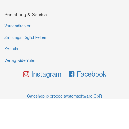
Bestellung & Service
Versandkosten
Zahlungsmöglichkeiten
Kontakt
Vertag widerrufen
Instagram
Facebook
Catoshop © broede systemsoftware GbR