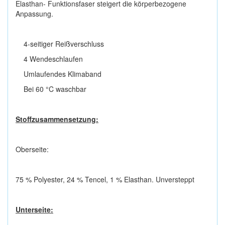
Elasthan- Funktionsfaser steigert die körperbezogene
Anpassung.
4-seitiger Reißverschluss
4 Wendeschlaufen
Umlaufendes Klimaband
Bei 60 °C waschbar
Stoffzusammensetzung:
Oberseite:
75 % Polyester, 24 % Tencel, 1 % Elasthan. Unversteppt
Unterseite: