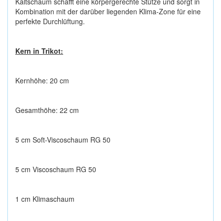
Kaltschaum schafft eine körpergerechte Stütze und sorgt in
Kombination mit der darüber liegenden Klima-Zone für eine
perfekte Durchlüftung.
Kern in Trikot:
Kernhöhe: 20 cm
Gesamthöhe: 22 cm
5 cm Soft-Viscoschaum RG 50
5 cm Viscoschaum RG 50
1 cm Klimaschaum