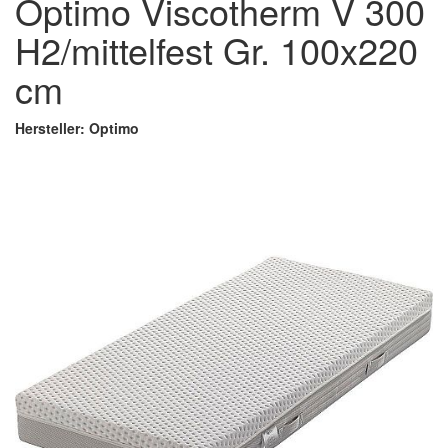
Optimo Viscotherm V 300
H2/mittelfest Gr. 100x220
cm
Hersteller: Optimo