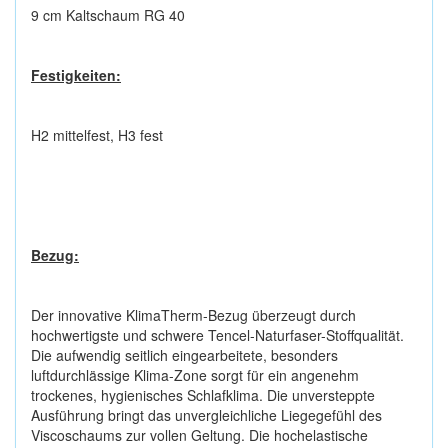
9 cm Kaltschaum RG 40
Festigkeiten:
H2 mittelfest, H3 fest
Bezug:
Der innovative KlimaTherm-Bezug überzeugt durch
hochwertigste und schwere Tencel-Naturfaser-Stoffqualität.
Die aufwendig seitlich eingearbeitete, besonders
luftdurchlässige Klima-Zone sorgt für ein angenehm
trockenes, hygienisches Schlafklima. Die unversteppte
Ausführung bringt das unvergleichliche Liegegefühl des
Viscoschaums zur vollen Geltung. Die hochelastische