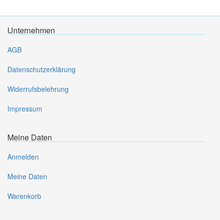
Unternehmen
AGB
Datenschutzerklärung
Widerrufsbelehrung
Impressum
Meine Daten
Anmelden
Meine Daten
Warenkorb