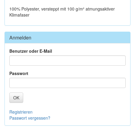
100% Polyester, versteppt mit 100 g/m² atmungsaktiver
Klimafaser
Anmelden
Benutzer oder E-Mail
Passwort
OK
Registrieren
Passwort vergessen?