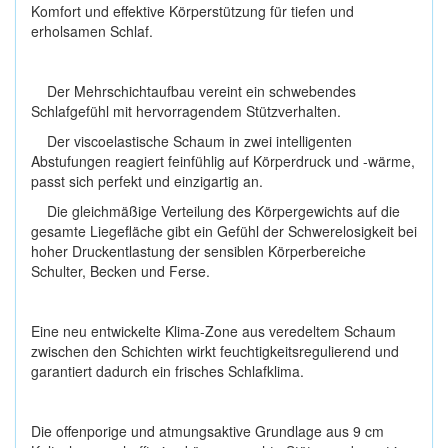
Komfort und effektive Körperstützung für tiefen und
erholsamen Schlaf.
Der Mehrschichtaufbau vereint ein schwebendes
Schlafgefühl mit hervorragendem Stützverhalten.
Der viscoelastische Schaum in zwei intelligenten
Abstufungen re­agiert feinfühlig auf Körperdruck und -wärme,
passt sich perfekt und einzigartig an.
Die gleichmäßige Verteilung des Körpergewichts auf die
gesamte Liegefläche gibt ein Gefühl der Schwerelosigkeit bei
hoher Druckentlastung der sensiblen Körperbereiche
Schulter, Becken und Ferse.
Eine neu entwickelte Klima-Zone aus veredeltem Schaum
zwischen den Schichten wirkt feuchtigkeitsregulierend und
garantiert dadurch ein frisches Schlafklima.
Die offenporige und atmungsaktive Grundlage aus 9 cm