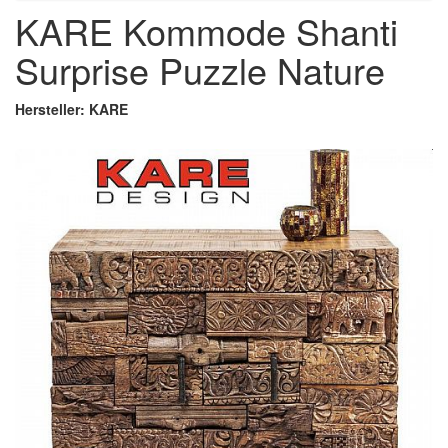
KARE Kommode Shanti
Surprise Puzzle Nature
Hersteller: KARE