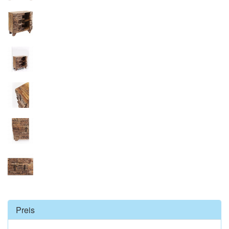
Preis