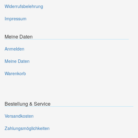
Widerrufsbelehrung
Impressum
Meine Daten
Anmelden
Meine Daten
Warenkorb
Bestellung & Service
Versandkosten
Zahlungsmöglichkeiten