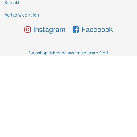
Kontakt
Vertag widerrufen
Instagram
Facebook
Catoshop © broede systemsoftware GbR