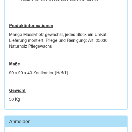
Produktinformationen
Mango Massivholz gewachst, jedes Stück ein Unikat,
Lieferung montiert, Pflege und Reinigung: Art. 25030
Naturholz Pflegewachs
Maße
90 x 90 x 40 Zentimeter (H/B/T)
Gewicht
50 Kg
Anmelden