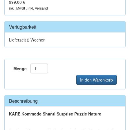
999,00 €
inkl. MwSt , inkl. Versand
Verfügbarkeit
Lieferzeit 2 Wochen
Menge
In den Warenkorb
Beschreibung
KARE Kommode Shanti Surprise Puzzle Nature