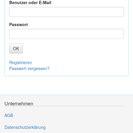
Benutzer oder E-Mail
Passwort
OK
Registrieren
Passwort vergessen?
Unternehmen
AGB
Datenschutzerklärung