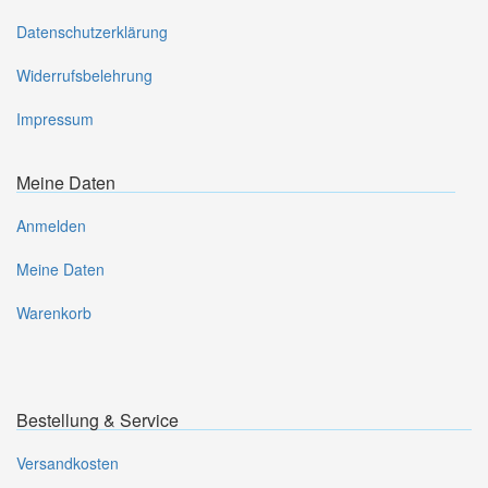
Datenschutzerklärung
Widerrufsbelehrung
Impressum
Meine Daten
Anmelden
Meine Daten
Warenkorb
Bestellung & Service
Versandkosten