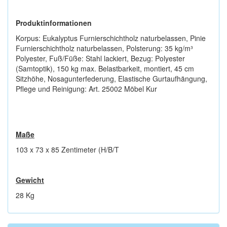
Produktinformationen
Korpus: Eukalyptus Furnierschichtholz naturbelassen, Pinie
Furnierschichtholz naturbelassen, Polsterung: 35 kg/m³
Polyester, Fuß/Füße: Stahl lackiert, Bezug: Polyester
(Samtoptik), 150 kg max. Belastbarkeit, montiert, 45 cm
Sitzhöhe, Nosagunterfederung, Elastische Gurtaufhängung,
Pflege und Reinigung: Art. 25002 Möbel Kur
Maße
103 x 73 x 85 Zentimeter (H/B/T
Gewicht
28 Kg