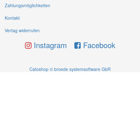
Zahlungsmöglichkeiten
Kontakt
Vertag widerrufen
Instagram
Facebook
Catoshop © broede systemsoftware GbR