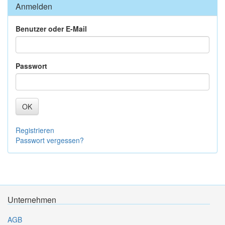
Anmelden
Benutzer oder E-Mail
Passwort
OK
Registrieren
Passwort vergessen?
Unternehmen
AGB