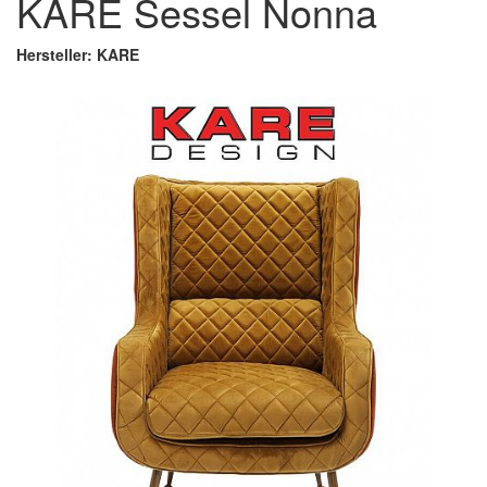
KARE Sessel Nonna
Hersteller: KARE