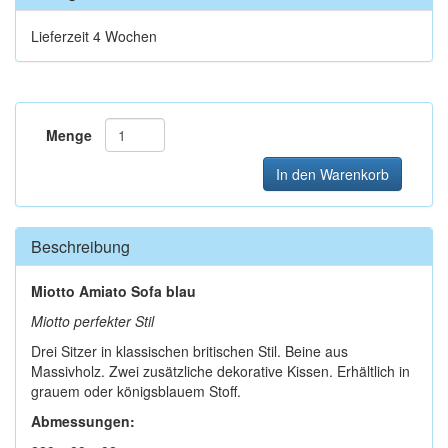
Lieferzeit 4 Wochen
Menge
In den Warenkorb
Beschreibung
Miotto Amiato Sofa blau
Miotto perfekter Stil
Drei Sitzer in klassischen britischen Stil. Beine aus
Massivholz. Zwei zusätzliche dekorative Kissen. Erhältlich in
grauem oder königsblauem Stoff.
Abmessungen: