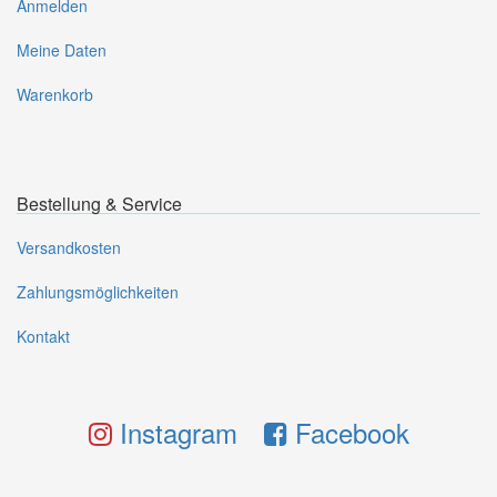
Anmelden
Meine Daten
Warenkorb
Bestellung & Service
Versandkosten
Zahlungsmöglichkeiten
Kontakt
Instagram
Facebook