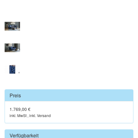
Preis
1.769,00 €
inkl. MwSt , inkl. Versand
Verfügbarkeit