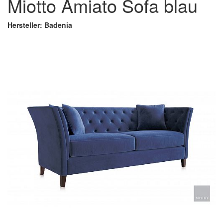
Miotto Amiato Sofa blau
Hersteller: Badenia