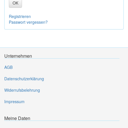
OK
Registrieren
Passwort vergessen?
Unternehmen
AGB
Datenschutzerklärung
Widerrufsbelehrung
Impressum
Meine Daten