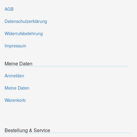
AGB
Datenschutzerklärung
Widerrufsbelehrung
Impressum
Meine Daten
Anmelden
Meine Daten
Warenkorb
Bestellung & Service