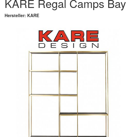
KARE Regal Camps Bay
Hersteller: KARE