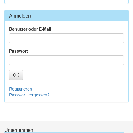
Anmelden
Benutzer oder E-Mail
Passwort
OK
Registrieren
Passwort vergessen?
Unternehmen