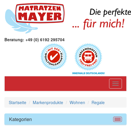
Beratung: +49 (0) 6192 295704
Toggle
navigati
Startseite
Markenprodukte
Wohnen
Regale
Kategorien