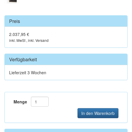
Preis
2.037,95 €
inkl. MwSt , inkl. Versand
Verfügbarkeit
Lieferzeit 3 Wochen
Menge
In den Warenkorb