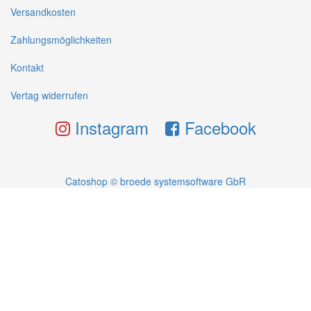
Versandkosten
Zahlungsmöglichkeiten
Kontakt
Vertag widerrufen
Instagram
Facebook
Catoshop © broede systemsoftware GbR