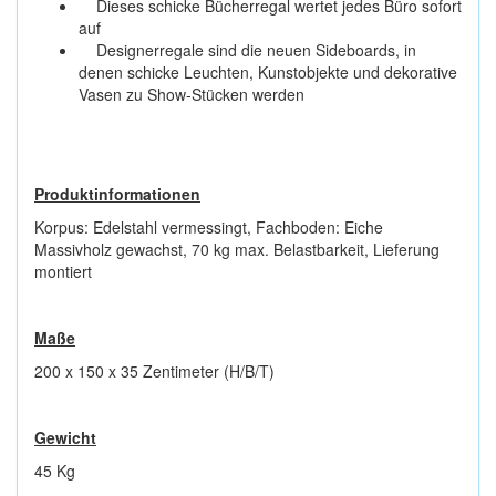
Dieses schicke Bücherregal wertet jedes Büro sofort
auf
Designerregale sind die neuen Sideboards, in
denen schicke Leuchten, Kunstobjekte und dekorative
Vasen zu Show-Stücken werden
Produktinformationen
Korpus: Edelstahl vermessingt, Fachboden: Eiche
Massivholz gewachst, 70 kg max. Belastbarkeit, Lieferung
montiert
Maße
200 x 150 x 35 Zentimeter (H/B/T)
Gewicht
45 Kg