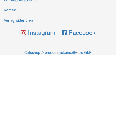
Kontakt
Vertag widerrufen
Instagram
Facebook
Catoshop © broede systemsoftware GbR