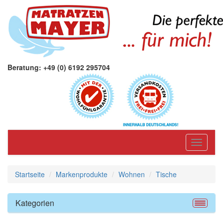
Beratung: +49 (0) 6192 295704
Toggle
navigati
Startseite
Markenprodukte
Wohnen
Tische
Kategorien