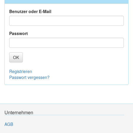
Benutzer oder E-Mail
Passwort
OK
Registrieren
Passwort vergessen?
Unternehmen
AGB