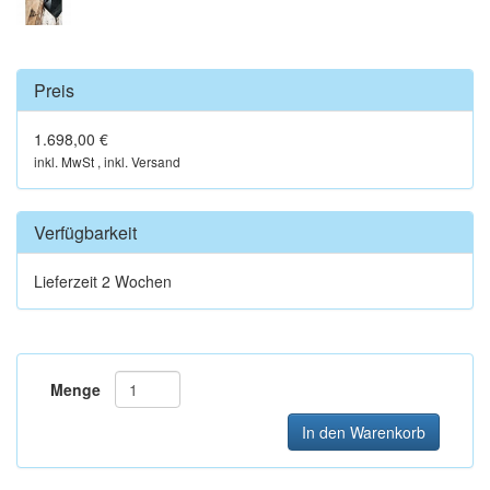
Preis
1.698,00 €
inkl. MwSt , inkl. Versand
Verfügbarkeit
Lieferzeit 2 Wochen
Menge
In den Warenkorb