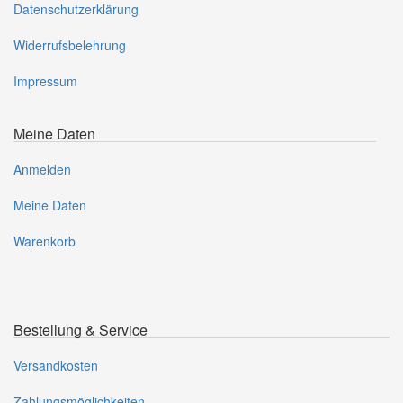
Datenschutzerklärung
Widerrufsbelehrung
Impressum
Meine Daten
Anmelden
Meine Daten
Warenkorb
Bestellung & Service
Versandkosten
Zahlungsmöglichkeiten