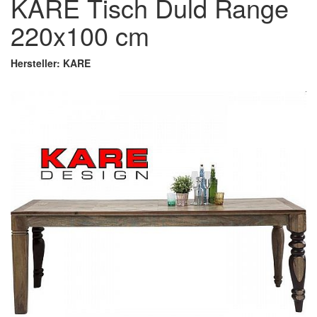
KARE Tisch Duld Range
220x100 cm
Hersteller: KARE