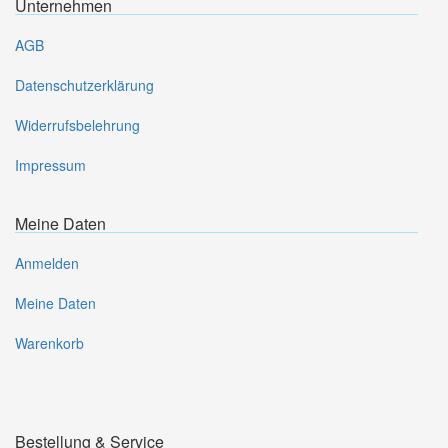
Unternehmen
AGB
Datenschutzerklärung
Widerrufsbelehrung
Impressum
Meine Daten
Anmelden
Meine Daten
Warenkorb
Bestellung & Service