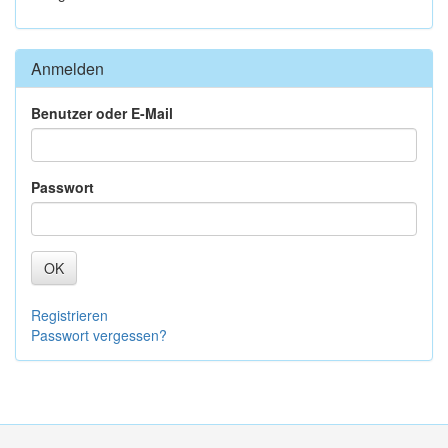
Anmelden
Benutzer oder E-Mail
Passwort
OK
Registrieren
Passwort vergessen?