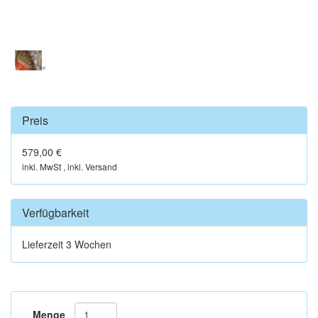
Preis
579,00 €
inkl. MwSt , inkl. Versand
Verfügbarkeit
Lieferzeit 3 Wochen
Menge