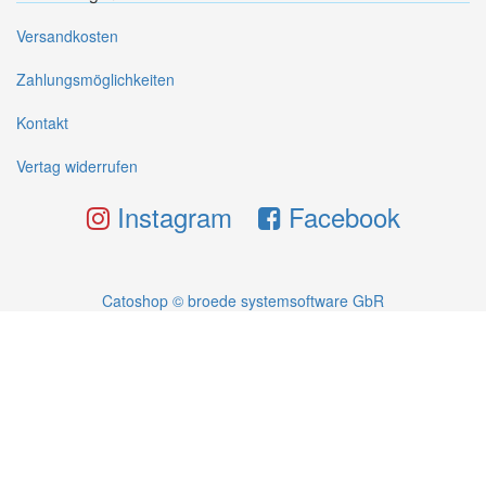
Versandkosten
Zahlungsmöglichkeiten
Kontakt
Vertag widerrufen
Instagram
Facebook
Catoshop © broede systemsoftware GbR