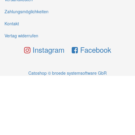
Zahlungsmöglichkeiten
Kontakt
Vertag widerrufen
Instagram
Facebook
Catoshop © broede systemsoftware GbR