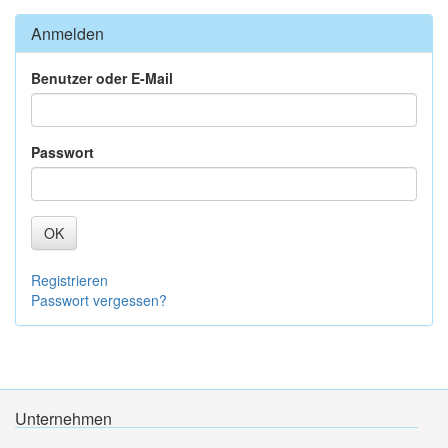
Anmelden
Benutzer oder E-Mail
Passwort
OK
Registrieren
Passwort vergessen?
Unternehmen