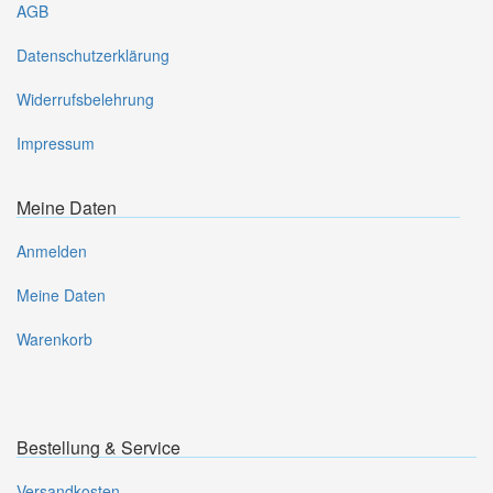
AGB
Datenschutzerklärung
Widerrufsbelehrung
Impressum
Meine Daten
Anmelden
Meine Daten
Warenkorb
Bestellung & Service
Versandkosten