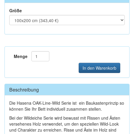
Größe
Menge
In den Warenkorb
Beschreibung
Die Hasena OAK-Line-Wild Serie ist ein Baukastenprinzip so
können Sie Ihr Bett individuell zusammen stellen.
Bei der Wildeiche Serie wird bewusst mit Rissen und Ästen
versehenes Holz verwendet, um den speziellen Wild-Look
und Charakter zu erreichen. Risse und Äste im Holz sind