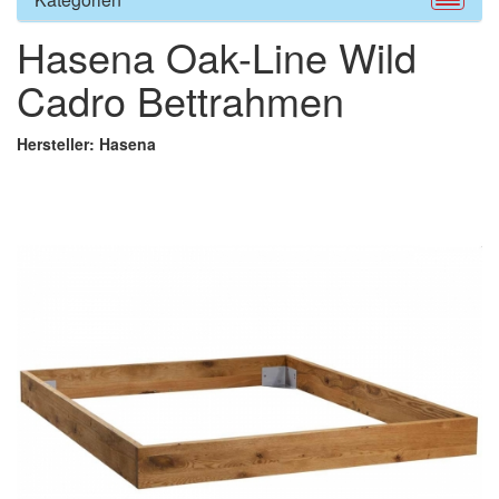
Hasena Oak-Line Wild
Cadro Bettrahmen
Hersteller: Hasena