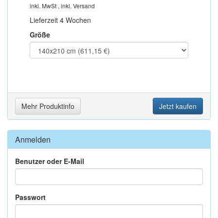
inkl. MwSt , inkl. Versand
Lieferzeit 4 Wochen
Größe
Mehr Produktinfo
Jetzt kaufen
Anmelden
Benutzer oder E-Mail
Passwort