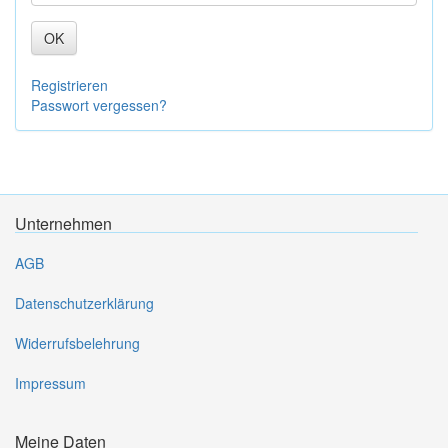
OK
Registrieren
Passwort vergessen?
Unternehmen
AGB
Datenschutzerklärung
Widerrufsbelehrung
Impressum
Meine Daten