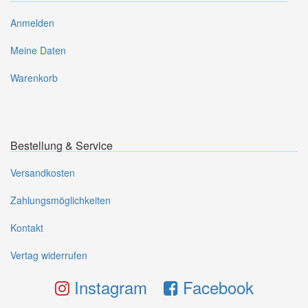
Anmelden
Meine Daten
Warenkorb
Bestellung & Service
Versandkosten
Zahlungsmöglichkeiten
Kontakt
Vertag widerrufen
Instagram
Facebook