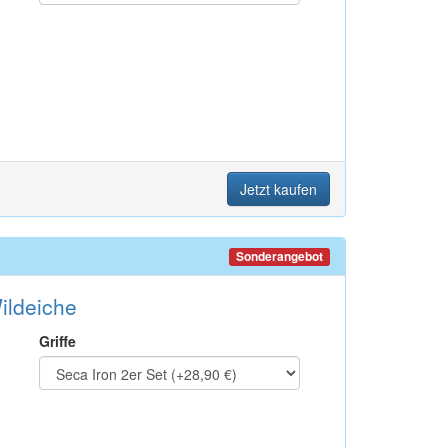
Jetzt kaufen
Sonderangebot
ldeiche
Griffe