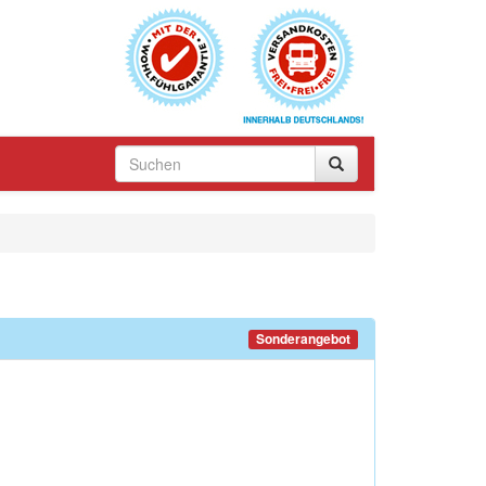
Sonderangebot