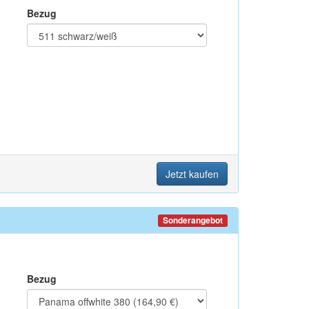
Bezug
Jetzt kaufen
Sonderangebot
Bezug