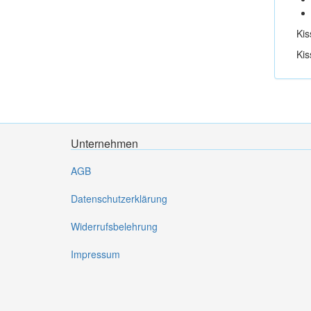
Kisse
Kisse
Unternehmen
AGB
Datenschutzerklärung
Widerrufsbelehrung
Impressum