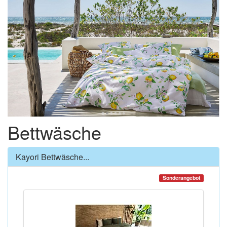
Bettwäsche
Kayori Bettwäsche...
Sonderangebot