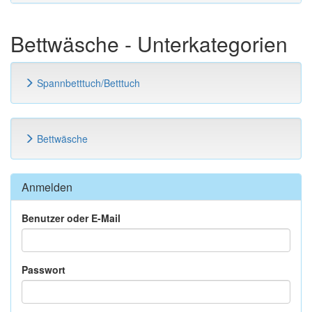
Bettwäsche - Unterkategorien
Spannbetttuch/Betttuch
Bettwäsche
Anmelden
Benutzer oder E-Mail
Passwort