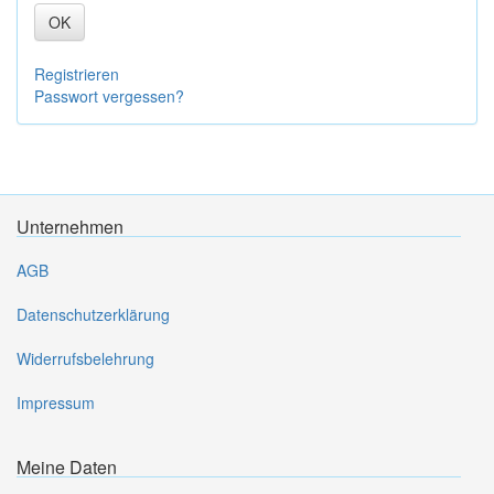
OK
Registrieren
Passwort vergessen?
Unternehmen
AGB
Datenschutzerklärung
Widerrufsbelehrung
Impressum
Meine Daten