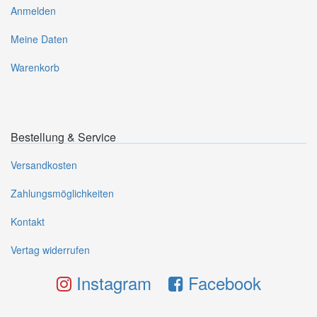
Anmelden
Meine Daten
Warenkorb
Bestellung & Service
Versandkosten
Zahlungsmöglichkeiten
Kontakt
Vertag widerrufen
Instagram
Facebook