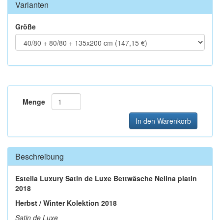
Varianten
Größe
Menge
In den Warenkorb
Beschreibung
Estella Luxury Satin de Luxe Bettwäsche Nelina platin
2018
Herbst / Winter Kolektion 2018
Satin de Luxe