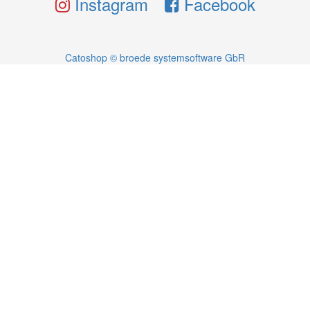
Instagram
Facebook
Catoshop © broede systemsoftware GbR