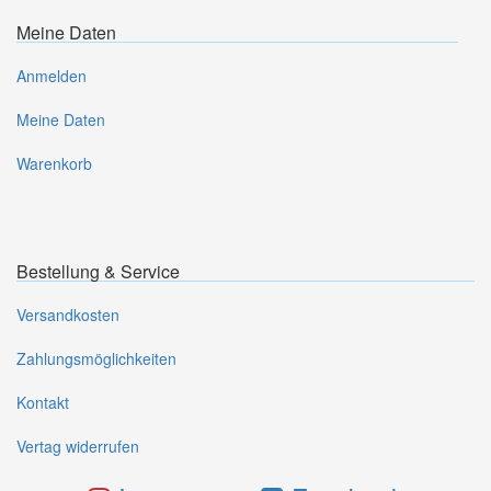
Meine Daten
Anmelden
Meine Daten
Warenkorb
Bestellung & Service
Versandkosten
Zahlungsmöglichkeiten
Kontakt
Vertag widerrufen