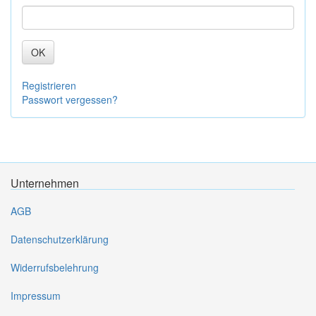
OK
Registrieren
Passwort vergessen?
Unternehmen
AGB
Datenschutzerklärung
Widerrufsbelehrung
Impressum