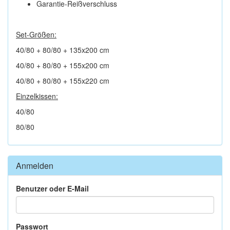
Garantie-Reißverschluss
Set-Größen:
40/80 + 80/80 + 135x200 cm
40/80 + 80/80 + 155x200 cm
40/80 + 80/80 + 155x220 cm
Einzelkissen:
40/80
80/80
Anmelden
Benutzer oder E-Mail
Passwort