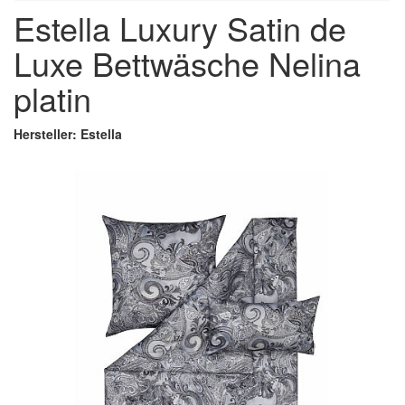
Estella Luxury Satin de
Luxe Bettwäsche Nelina
platin
Hersteller: Estella