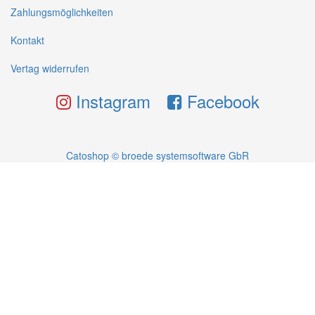
Zahlungsmöglichkeiten
Kontakt
Vertag widerrufen
Instagram
Facebook
Catoshop © broede systemsoftware GbR