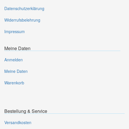
Datenschutzerklärung
Widerrufsbelehrung
Impressum
Meine Daten
Anmelden
Meine Daten
Warenkorb
Bestellung & Service
Versandkosten