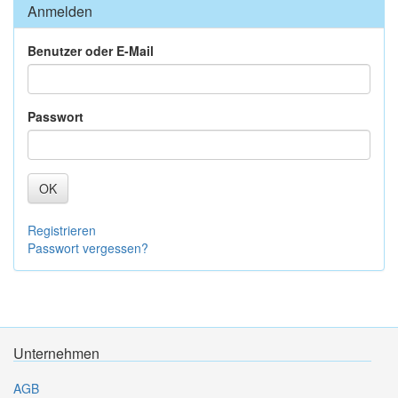
Anmelden
Benutzer oder E-Mail
Passwort
OK
Registrieren
Passwort vergessen?
Unternehmen
AGB