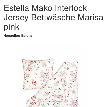
Estella Mako Interlock
Jersey Bettwäsche Marisa
pink
Hersteller: Estella