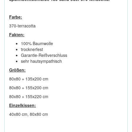
Farbe:
370-terracotta
Fakten:
100% Baumwolle
trocknerfest
Garantie-Reißverschluss
sehr hautsympathisch
Größen:
80x80 + 135x200 cm
80x80 + 155x200 cm
80x80 + 155x220 cm
Einzelkissen:
40x80 cm, 80x80 cm