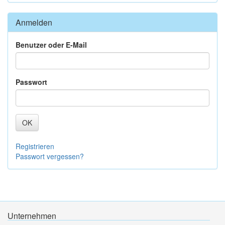
Anmelden
Benutzer oder E-Mail
Passwort
OK
Registrieren
Passwort vergessen?
Unternehmen