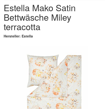
Estella Mako Satin
Bettwäsche Miley
terracotta
Hersteller: Estella