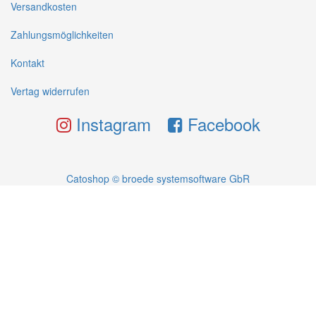
Versandkosten
Zahlungsmöglichkeiten
Kontakt
Vertag widerrufen
Instagram
Facebook
Catoshop © broede systemsoftware GbR