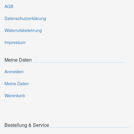
AGB
Datenschutzerklärung
Widerrufsbelehrung
Impressum
Meine Daten
Anmelden
Meine Daten
Warenkorb
Bestellung & Service