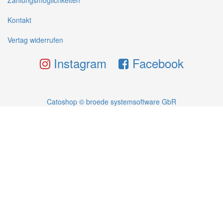
Zahlungsmöglichkeiten
Kontakt
Vertag widerrufen
Instagram
Facebook
Catoshop © broede systemsoftware GbR