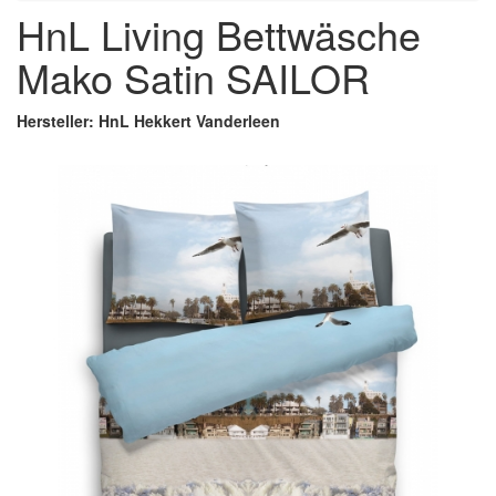
HnL Living Bettwäsche
Mako Satin SAILOR
Hersteller: HnL Hekkert Vanderleen