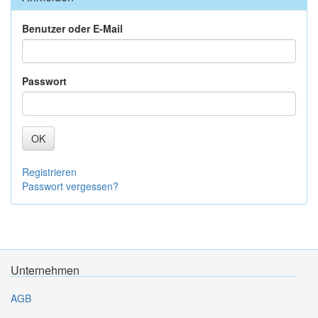
Benutzer oder E-Mail
Passwort
OK
Registrieren
Passwort vergessen?
Unternehmen
AGB