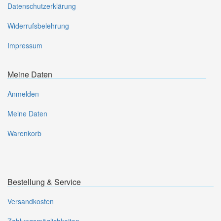
Datenschutzerklärung
Widerrufsbelehrung
Impressum
Meine Daten
Anmelden
Meine Daten
Warenkorb
Bestellung & Service
Versandkosten