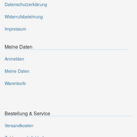
Datenschutzerklärung
Widerrufsbelehrung
Impressum
Meine Daten
Anmelden
Meine Daten
Warenkorb
Bestellung & Service
Versandkosten