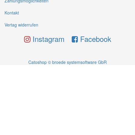
Zahlungsmöglichkeiten
Kontakt
Vertag widerrufen
Instagram
Facebook
Catoshop © broede systemsoftware GbR