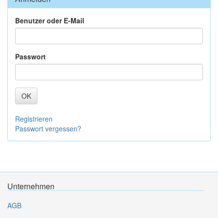
Benutzer oder E-Mail
Passwort
OK
Registrieren
Passwort vergessen?
Unternehmen
AGB