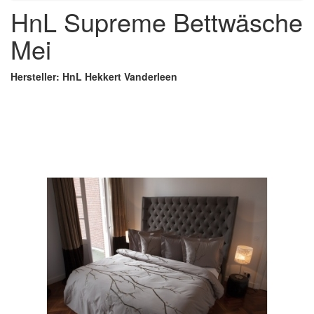
HnL Supreme Bettwäsche
Mei
Hersteller: HnL Hekkert Vanderleen