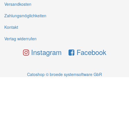
Versandkosten
Zahlungsmöglichkeiten
Kontakt
Vertag widerrufen
Instagram
Facebook
Catoshop © broede systemsoftware GbR