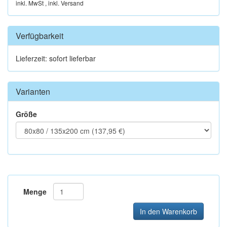
inkl. MwSt , inkl. Versand
Verfügbarkeit
Lieferzeit: sofort lieferbar
Varianten
Größe
Menge
In den Warenkorb