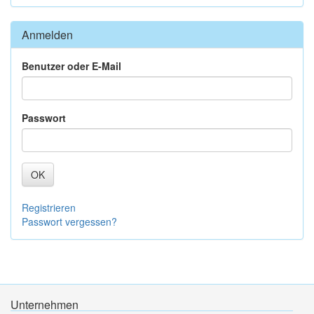
Anmelden
Benutzer oder E-Mail
Passwort
OK
Registrieren
Passwort vergessen?
Unternehmen