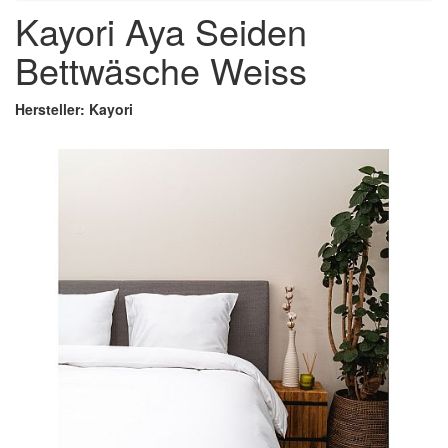
Kayori Aya Seiden
Bettwäsche Weiss
Hersteller: Kayori