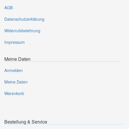
AGB
Datenschutzerklärung
Widerrufsbelehrung
Impressum
Meine Daten
Anmelden
Meine Daten
Warenkorb
Bestellung & Service