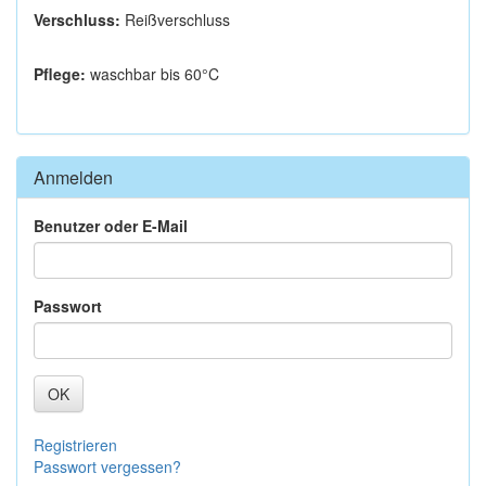
Verschluss:
Reißverschluss
Pflege:
waschbar bis 60°C
Anmelden
Benutzer oder E-Mail
Passwort
OK
Registrieren
Passwort vergessen?