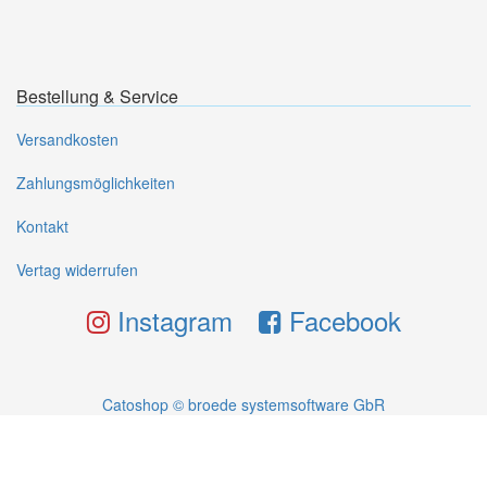
Bestellung & Service
Versandkosten
Zahlungsmöglichkeiten
Kontakt
Vertag widerrufen
Instagram
Facebook
Catoshop © broede systemsoftware GbR