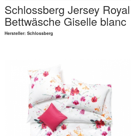
Schlossberg Jersey Royal
Bettwäsche Giselle blanc
Hersteller: Schlossberg