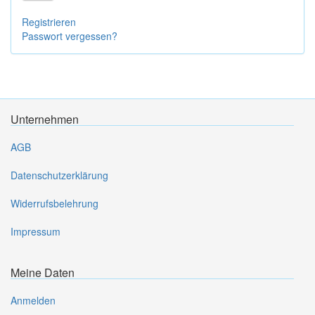
Registrieren
Passwort vergessen?
Unternehmen
AGB
Datenschutzerklärung
Widerrufsbelehrung
Impressum
Meine Daten
Anmelden