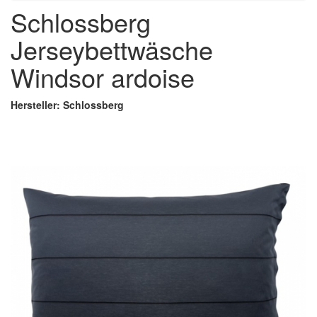
Schlossberg
Jerseybettwäsche
Windsor ardoise
Hersteller: Schlossberg