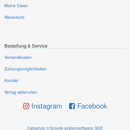
Meine Daten
Warenkorb
Bestellung & Service
Versandkosten
Zahlungsmöglichkeiten
Kontakt
Vertag widerrufen
Instagram
Facebook
Catoshop © broede systemsoftware GbR