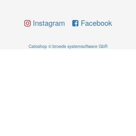
Instagram
Facebook
Catoshop © broede systemsoftware GbR