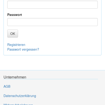
Passwort
OK
Registrieren
Passwort vergessen?
Unternehmen
AGB
Datenschutzerklärung