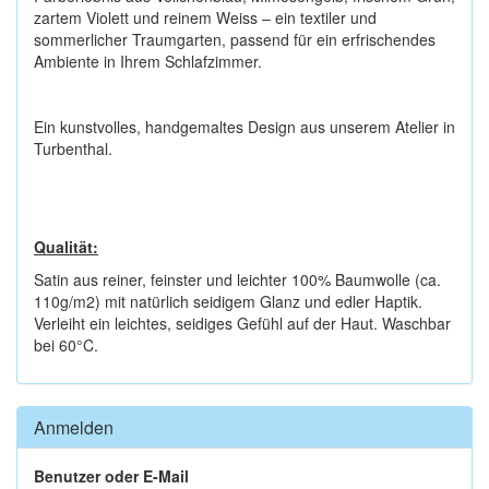
zartem Violett und reinem Weiss – ein textiler und
sommerlicher Traumgarten, passend für ein erfrischendes
Ambiente in Ihrem Schlafzimmer.
Ein kunstvolles, handgemaltes Design aus unserem Atelier in
Turbenthal.
Qualität:
Satin aus reiner, feinster und leichter 100% Baumwolle (ca.
110g/m2) mit natürlich seidigem Glanz und edler Haptik.
Verleiht ein leichtes, seidiges Gefühl auf der Haut. Waschbar
bei 60°C.
Anmelden
Benutzer oder E-Mail