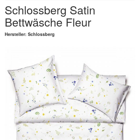
Schlossberg Satin
Bettwäsche Fleur
Hersteller: Schlossberg