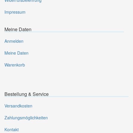
Widerrufsbelehrung
Impressum
Meine Daten
Anmelden
Meine Daten
Warenkorb
Bestellung & Service
Versandkosten
Zahlungsmöglichkeiten
Kontakt