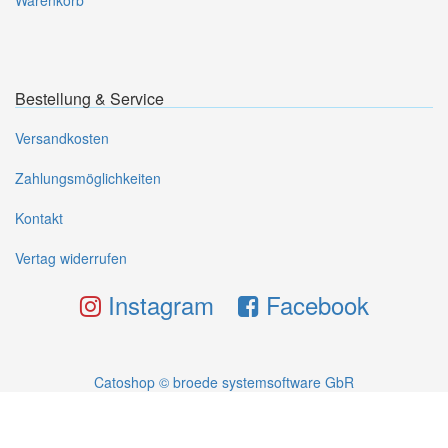
Warenkorb
Bestellung & Service
Versandkosten
Zahlungsmöglichkeiten
Kontakt
Vertag widerrufen
Instagram
Facebook
Catoshop © broede systemsoftware GbR