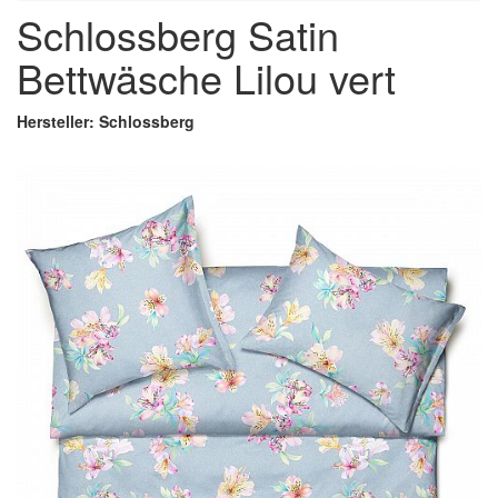
Schlossberg Satin
Bettwäsche Lilou vert
Hersteller: Schlossberg