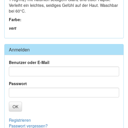
Verleiht ein leichtes, seidiges Gefühl auf der Haut. Waschbar
bei 60°C.
Farbe:
vert
Anmelden
Benutzer oder E-Mail
Passwort
OK
Registrieren
Passwort vergessen?