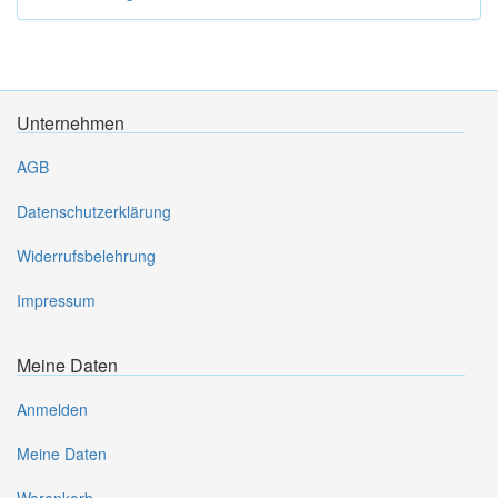
Unternehmen
AGB
Datenschutzerklärung
Widerrufsbelehrung
Impressum
Meine Daten
Anmelden
Meine Daten