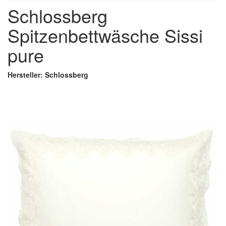
Schlossberg
Spitzenbettwäsche Sissi
pure
Hersteller: Schlossberg