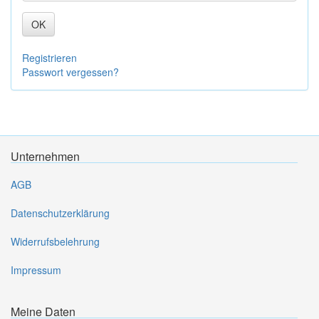
OK
Registrieren
Passwort vergessen?
Unternehmen
AGB
Datenschutzerklärung
Widerrufsbelehrung
Impressum
Meine Daten