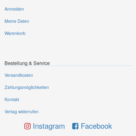
Anmelden
Meine Daten
Warenkorb
Bestellung & Service
Versandkosten
Zahlungsmöglichkeiten
Kontakt
Vertag widerrufen
Instagram
Facebook