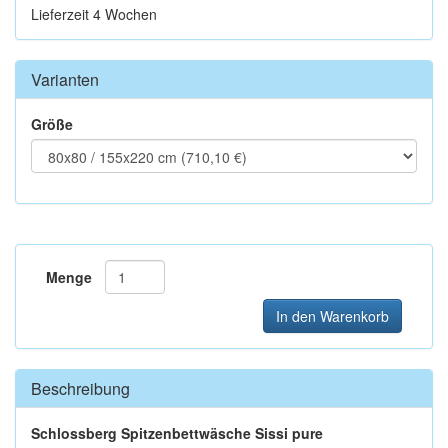
Lieferzeit 4 Wochen
Varianten
Größe
Menge
In den Warenkorb
Beschreibung
Schlossberg Spitzenbettwäsche
Sissi pure