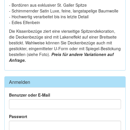
- Bordüren aus exklusiver St. Galler Spitze
- Schimmernder Satin Luxe, feine, langstapelige Baumwolle
- Hochwertig verarbeitet bis ins letzte Detail
- Edles Elfenbein
Die Kissenbezüge ziert eine vierseitige Spitzendekoration,
die Deckenbezüge sind mit Lakeneffekt auf einer Breitseite
bestickt. Wahlweise können Sie Deckenbezüge auch mit
gestickter, eingemitteter U-Form oder mit Spiegel-Bestickung
bestellen (siehe Foto).
Preis für andere Variationen auf
Anfrage.
Anmelden
Benutzer oder E-Mail
Passwort