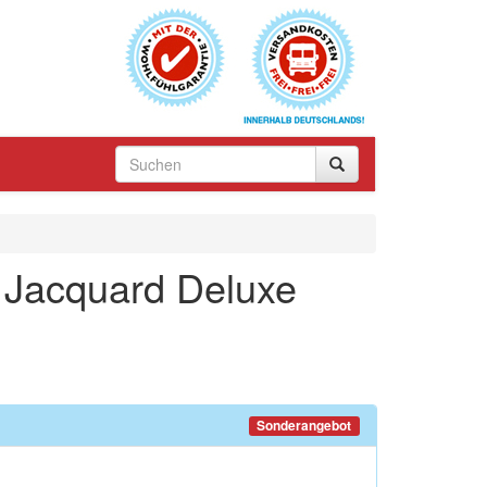
 Jacquard Deluxe
Sonderangebot