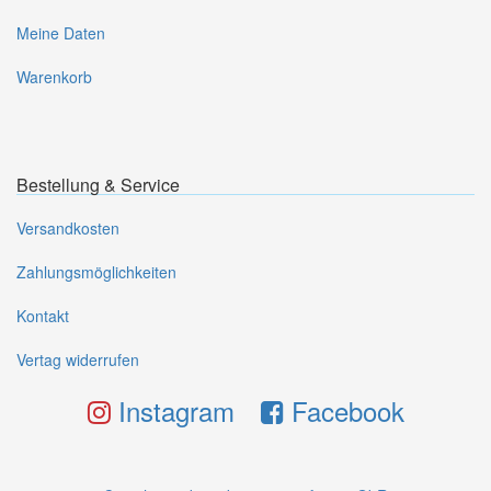
Meine Daten
Warenkorb
Bestellung & Service
Versandkosten
Zahlungsmöglichkeiten
Kontakt
Vertag widerrufen
Instagram
Facebook