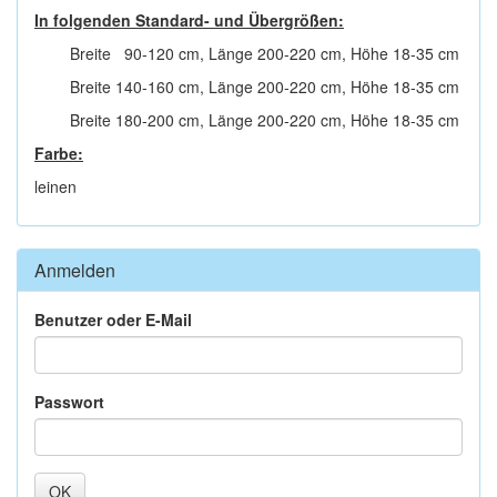
In folgenden Standard- und Übergrößen:
Breite 90-120 cm, Länge 200-220 cm, Höhe 18-35 cm
Breite 140-160 cm, Länge 200-220 cm, Höhe 18-35 cm
Breite 180-200 cm, Länge 200-220 cm, Höhe 18-35 cm
Farbe:
leinen
Anmelden
Benutzer oder E-Mail
Passwort
OK