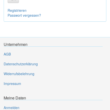
Registrieren
Passwort vergessen?
Unternehmen
AGB
Datenschutzerklärung
Widerrufsbelehrung
Impressum
Meine Daten
Anmelden