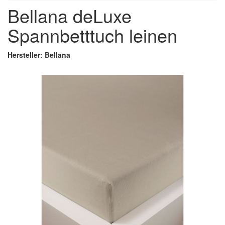
Bellana deLuxe
Spannbetttuch leinen
Hersteller: Bellana