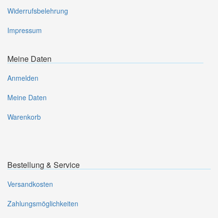
Widerrufsbelehrung
Impressum
Meine Daten
Anmelden
Meine Daten
Warenkorb
Bestellung & Service
Versandkosten
Zahlungsmöglichkeiten