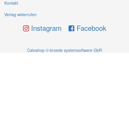
Kontakt
Vertag widerrufen
Instagram
Facebook
Catoshop © broede systemsoftware GbR