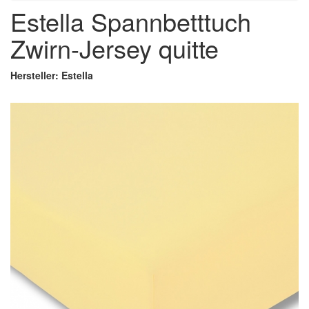
Estella Spannbetttuch
Zwirn-Jersey quitte
Hersteller: Estella