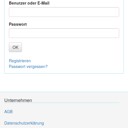
Benutzer oder E-Mail
Passwort
OK
Registrieren
Passwort vergessen?
Unternehmen
AGB
Datenschutzerklärung