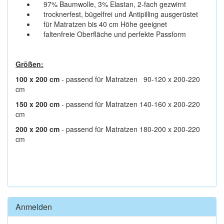
97% Baumwolle, 3% Elastan, 2-fach gezwirnt
trocknerfest, bügelfrei und Antipilling ausgerüstet
für Matratzen bis 40 cm Höhe geeignet
faltenfreie Oberfläche und perfekte Passform
Größen:
100 x 200 cm
- passend für Matratzen 90-120 x 200-220
cm
150 x 200 cm
- passend für Matratzen 140-160 x 200-220
cm
200 x 200 cm
- passend für Matratzen 180-200 x 200-220
cm
Anmelden